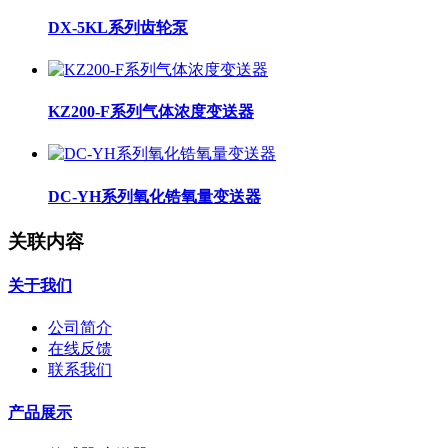
DX-5KL系列齿轮泵
KZ200-F系列气体浓度变送器
DC-YH系列氧化锆氧量变送器
关联内容
关于我们
公司简介
在线反馈
联系我们
产品展示