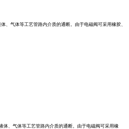
液体、气体等工艺管路内介质的通断。由于电磁阀可采用橡胶、
、液体、气体等工艺管路内介质的通断。由于电磁阀可采用橡