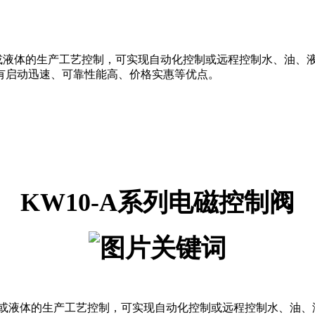
体或液体的生产工艺控制，可实现自动化控制或远程控制水、油、
有启动迅速、可靠性能高、价格实惠等优点。
KW10-A系列电磁控制阀
体或液体的生产工艺控制，可实现自动化控制或远程控制水、油