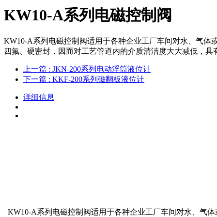
KW10-A系列电磁控制阀
KW10-A系列电磁控制阀适用于各种企业工厂车间对水、气
四氟、硬密封，因而对工艺管道内的介质清洁度大大减低，具
上一篇
: JKN-200系列电动浮筒液位计
下一篇
: KKF-200系列磁翻板液位计
详细信息
KW10-A系列电磁控制阀适用于各种企业工厂车间对水、气