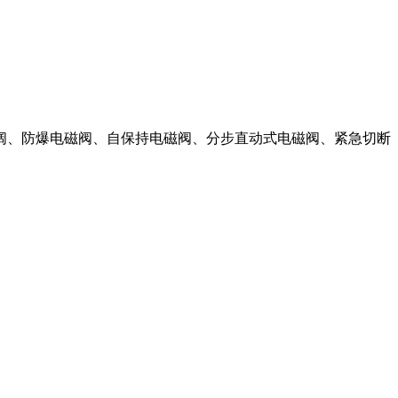
阔、防爆电磁阀、自保持电磁阀、分步直动式电磁阀、紧急切断