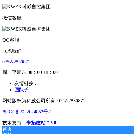
微信客服
QQ客服
联系我们
0752-2830871
周一至周六 08：00-18：00
友情链接 :
图队长
网站版权为科威公司所有
0752-2830871
粤ICP备2022024852号-1
技术支持：
米拓建站 7.5.0
首页