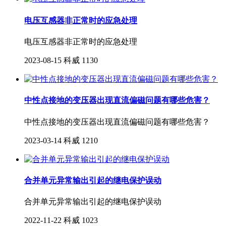
电压互感器非正常时的应急处理
电压互感器非正常时的应急处理
2023-08-15
科威
1130
中性点接地的变压器出现直流偏磁问题有哪些危害？
中性点接地的变压器出现直流偏磁问题有哪些危害？
2023-03-14
科威
1210
合并单元异常输出引起的继电保护误动
合并单元异常输出引起的继电保护误动
2022-11-22
科威
1023