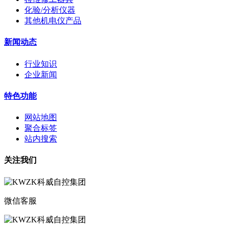
化验/分析仪器
其他机电仪产品
新闻动态
行业知识
企业新闻
特色功能
网站地图
聚合标签
站内搜索
关注我们
微信客服