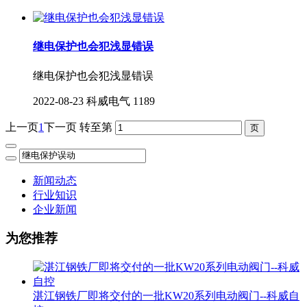
继电保护也会犯浅显错误
继电保护也会犯浅显错误
2022-08-23
科威电气
1189
上一页
1
下一页
转至第
新闻动态
行业知识
企业新闻
为您推荐
湛江钢铁厂即将交付的一批KW20系列电动阀门--科威自