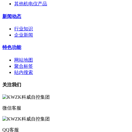
其他机电仪产品
新闻动态
行业知识
企业新闻
特色功能
网站地图
聚合标签
站内搜索
关注我们
微信客服
QQ客服