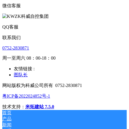
微信客服
QQ客服
联系我们
0752-2830871
周一至周六 08：00-18：00
友情链接 :
图队长
网站版权为科威公司所有
0752-2830871
粤ICP备2022024852号-1
技术支持：
米拓建站 7.5.0
首页
产品
新闻