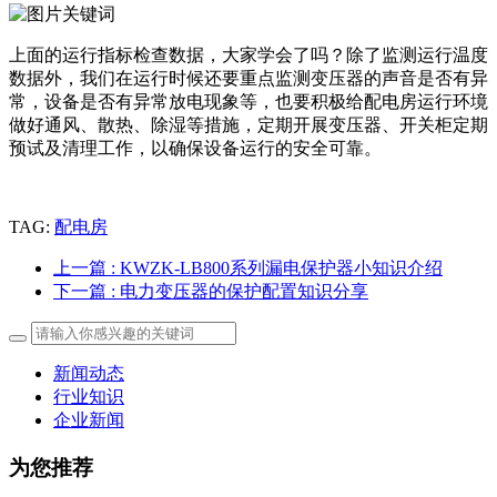
上面的运行指标检查数据，大家学会了吗？除了监测运行温度
数据外，我们在运行时候还要重点监测变压器的声音是否有异
常，设备是否有异常放电现象等，也要积极给配电房运行环境
做好通风、散热、除湿等措施，定期开展变压器、开关柜定期
预试及清理工作，以确保设备运行的安全可靠。
TAG:
配电房
上一篇
: KWZK-LB800系列漏电保护器小知识介绍
下一篇
: 电力变压器的保护配置知识分享
新闻动态
行业知识
企业新闻
为您推荐