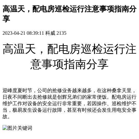
高温天，配电房巡检运行注意事项指南分
享
2023-04-21 08:39:11
科威
2135
高温天，配电房巡检运行注
意事项指南分享
迎峰度夏时节，公司的抢修业务越来越多，在这种桑拿天里，
日夜不间断出去抢修就是创辉兄弟们的家常便饭。配电房运行
维护工作对设备的安全运行非常重要，若因操作、巡检维护不
当，极易发生设备运行故障，甚至有时候还会发生用电安全事
故。