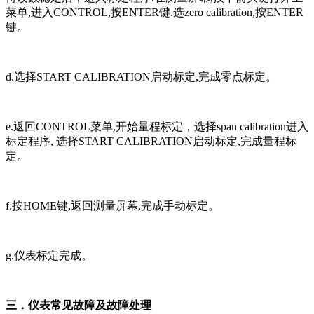
菜单,进入CONTROL,按ENTER键.选zero calibration,按ENTER
键。
d.选择START CALIBRATION启动标定,完成零点标定。
e.返回CONTROL菜单,开始量程标定，选择span calibration进入
标定程序, 选择START CALIBRATION启动标定,完成量程标
定。
f.按HOME键,返回测量屏幕,完成手动标定。
g.仪表标定完成。
三．仪表常见故障及故障处理