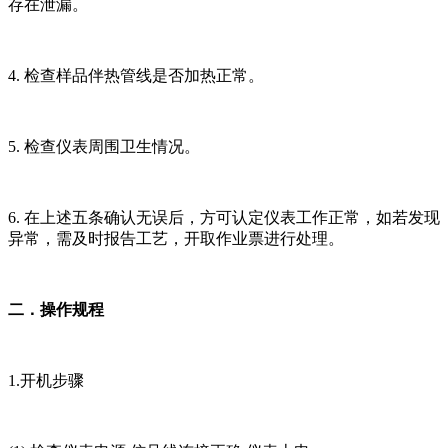
存在泄漏。
4. 检查样品伴热管线是否加热正常。
5. 检查仪表周围卫生情况。
6. 在上述五条确认无误后，方可认定仪表工作正常，如若发现
异常，需及时报告工艺，开取作业票进行处理。
二．操作规程
1.开机步骤