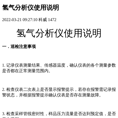
氢气分析仪使用说明
2022-03-21 09:27:10
科威
1472
氢气分析仪使用说明
一．巡检注意事项
1. 记录仪表测量结果、传感器温度，确认仪表的各个测量参数
是否都在正常测量范围内。
2. 检查仪表二次表上是否显示报警提示，若存在报警需记录报
警状态，并根据报警提示确认仪表是否存在测量故障。
3. 检查采样管线密封性，样品压力流量是否达到预定值，是否