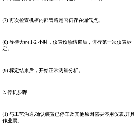
(7) 再次检查机柜内部管路是否仍存在漏气点。
(8) 等待大约 1-2 小时，仪表预热结束后，进行第一次仪表标
定。
(9) 标定结束后，开始正常测量分析。
2. 停机步骤
(1) 与工艺沟通,确认装置已停车及其他原因需要停用仪表,开具
作业票。