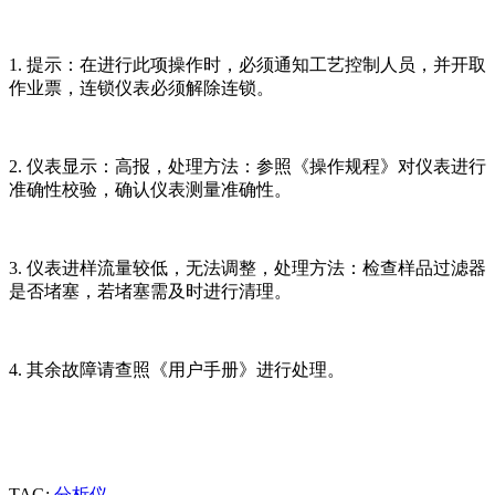
1. 提示：在进行此项操作时，必须通知工艺控制人员，并开取
作业票，连锁仪表必须解除连锁。
2. 仪表显示：高报，处理方法：参照《操作规程》对仪表进行
准确性校验，确认仪表测量准确性。
3. 仪表进样流量较低，无法调整，处理方法：检查样品过滤器
是否堵塞，若堵塞需及时进行清理。
4. 其余故障请查照《用户手册》进行处理。
TAG:
分析仪