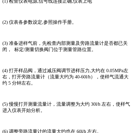
(1) 检查仪表电源,信号线连接正确,仪表上电
(2) 仪表各参数设定,参照操作手册。
(3) 准备进样气前，先检查内部测量及旁路流量计是否都已关
闭， 标定/测量切换阀门位于测量管路位置。
(4) 打开样品阀，通过减压阀调节进样压力,大约在 0.05MPa左
右，打开旁路流量计（流量大约为 40-60l/h），使样气流通大
约 5 分钟左右。
(5) 慢慢打开测量流量计，流量调整为大约 30l/h 左右，使样气
进入仪表开始分析。
(6) 调整旁路流量计的流量大约也在 60l/h 左右。