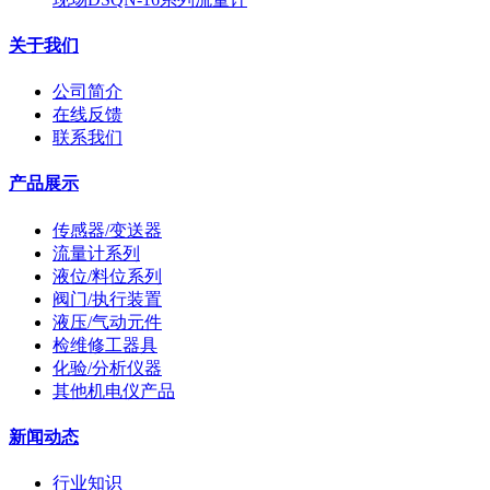
关于我们
公司简介
在线反馈
联系我们
产品展示
传感器/变送器
流量计系列
液位/料位系列
阀门/执行装置
液压/气动元件
检维修工器具
化验/分析仪器
其他机电仪产品
新闻动态
行业知识