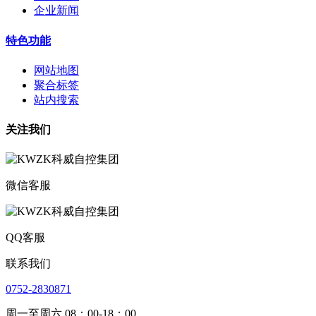
企业新闻
特色功能
网站地图
聚合标签
站内搜索
关注我们
微信客服
QQ客服
联系我们
0752-2830871
周一至周六 08：00-18：00