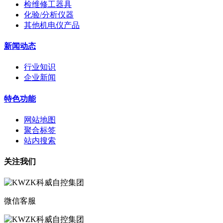
检维修工器具
化验/分析仪器
其他机电仪产品
新闻动态
行业知识
企业新闻
特色功能
网站地图
聚合标签
站内搜索
关注我们
微信客服