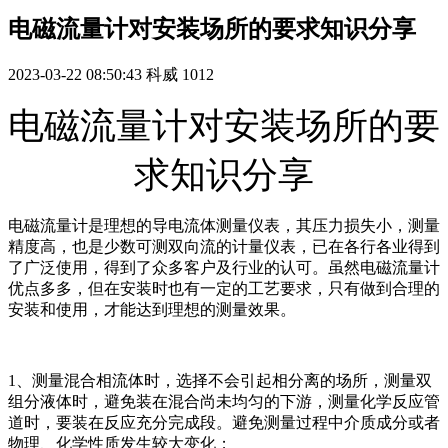
电磁流量计对安装场所的要求知识分享
2023-03-22 08:50:43
科威
1012
电磁流量计对安装场所的要
求知识分享
电磁流量计是理想的导电流体测量仪表，其压力损失小，测量
精度高，也是少数可测双向流的计量仪表，已在各行各业得到
了广泛使用，得到了众多客户及行业的认可。虽然电磁流量计
优点多多，但在安装时也有一定的工艺要求，只有做到合理的
安装和使用，才能达到理想的测量效果。
1、测量混合相流体时，选择不会引起相分离的场所，测量双
组分液体时，避免装在混合尚未均匀的下游，测量化学反应管
道时，要装在反应充分完成段。避免测量过程中介质成分或者
物理、化学性质发生较大变化；