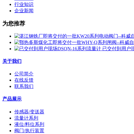
行业知识
企业新闻
为您推荐
已交付到用户现
关于我们
公司简介
在线反馈
联系我们
产品展示
传感器/变送器
流量计系列
液位/料位系列
阀门/执行装置