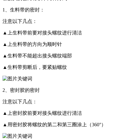
1、生料带的密封：
注意以下几点：
▲上生料带前要对接头螺纹进行清洁
▲上生料带的方向为顺时针
▲生料带不能超出接头螺纹端部
▲生料带剪断后，要紧贴螺纹
2、密封胶的密封
注意以下几点：
▲上密封胶前要对接头螺纹进行清洁
▲用密封胶将螺纹的第二和第三圈涂上（360°）