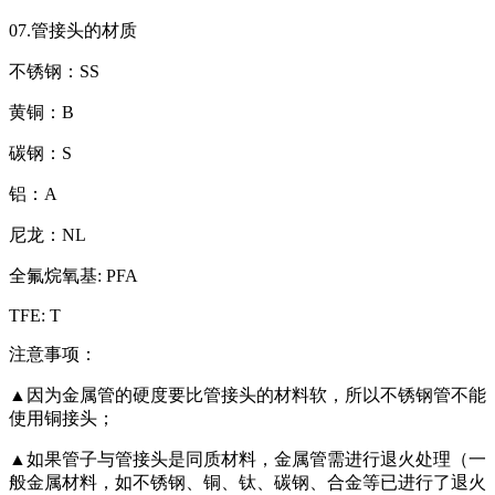
07.管接头的材质
不锈钢：SS
黄铜：B
碳钢：S
铝：A
尼龙：NL
全氟烷氧基: PFA
TFE: T
注意事项：
▲因为金属管的硬度要比管接头的材料软，所以不锈钢管不能
使用铜接头；
▲如果管子与管接头是同质材料，金属管需进行退火处理（一
般金属材料，如不锈钢、铜、钛、碳钢、合金等已进行了退火