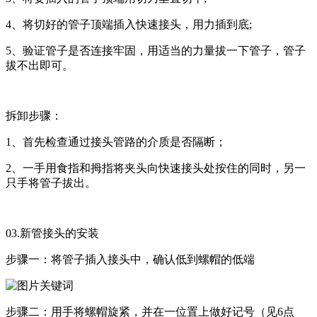
4、将切好的管子顶端插入快速接头，用力插到底;
5、验证管子是否连接牢固，用适当的力量拔一下管子，管子
拔不出即可。
拆卸步骤：
1、首先检查通过接头管路的介质是否隔断；
2、一手用食指和拇指将夹头向快速接头处按住的同时，另一
只手将管子拔出。
03.新管接头的安装
步骤一：将管子插入接头中，确认低到螺帽的低端
步骤二：用手将螺帽旋紧，并在一位置上做好记号（见6点