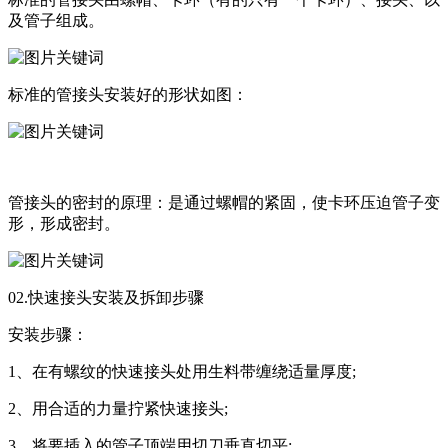
及管子组成。
标准的管接头安装好的形状如图：
管接头的密封的原理：是通过螺帽的紧固，使卡环压迫管子变
形，形成密封。
02.快速接头安装及拆卸步骤
安装步骤：
1、在有螺纹的快速接头处用生料带缠绕适量厚度;
2、用合适的力量拧紧快速接头;
3、将要插入的管子顶端用切刀垂直切平;