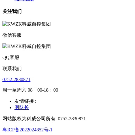
关注我们
微信客服
QQ客服
联系我们
0752-2830871
周一至周六 08：00-18：00
友情链接 :
图队长
网站版权为科威公司所有
0752-2830871
粤ICP备2022024852号-1