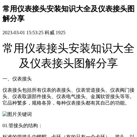
常用仪表接头安装知识大全及仪表接头图
解分享
2023-03-01 15:53:25
科威
1925
常用仪表接头安装知识大全
及仪表接头图解分享
一、仪表接头
仪表接头包括所有仪表的表接头、仪表管道接头、仪表阀门接
头、仪表取源部件接头、仪表电气接头、金属软管接头等等。
它品种繁多，规格各异，每种仪表接头都有其自己的功能。
01.管接头的结构：
标准的管接头由螺帽、卡环（有的只有一个卡环）、接头、以