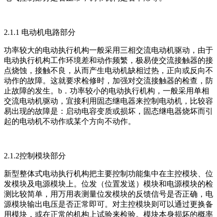
2.1.1 电动机电路部分
功率较大的电动执行机构一般采用三相交流电动机驱动，由于
电动执行机构工作环境差和动作频繁，极易使交流接触器的接
点烧蚀，接触不良，从而产生电动机缺相过热，正向或反向不
动作的故障。这就要求检修时，加强对交流接触器的检查，防
止故障的发生。b．功率较小的电动执行机构，一般采用单相
交流电动机驱动，宜接利用固态继电器来控制电动机，比较容
易出现的故障是：启动电容变质或损坏，固态继电器烧坏而引
起的电动机不动作或某个方向不动作。
2.1.2控制模块部分
新型整体式电动执行机构把主要控制功能集中在主控模块、位
发模块及电源模块上。位发（位置发送）模块和电源模块的检
测比较简单，用万用表测量位发模块的反馈信号是否正确，电
源模块输出电压是否正常即可。对主控模块则可以通过更换备
用模块，或在正常的机构上试验来检验。模块本身损坏的概率