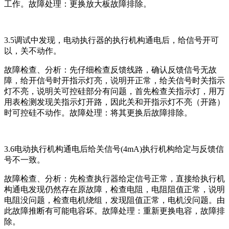
工作。故障处理：更换放大板故障排除。
3.5调试中发现，电动执行器的执行机构通电后，给信号开可
以，关不动作。
故障检查、分析：先仔细检查反馈线路，确认反馈信号无故
障，给开信号时开指示灯亮，说明开正常，给关信号时关指示
灯不亮，说明关可控硅部分有问题，首先检查关指示灯，用万
用表检测发现关指示灯开路，因此关和开指示灯不亮（开路）
时可控硅不动作。故障处理：将其更换后故障排除。
3.6电动执行机构通电后给关信号(4mA)执行机构给定与反馈信
号不一致。
故障检查、分析：先检查执行器给定信号正常，直接给执行机
构通电发现仍然存在原故障，检查电阻，电阻阻值正常，说明
电阻没问题，检查电机绕组，发现阻值正常，电机没问题。由
此故障推断有可能电容坏。故障处理：重新更换电容，故障排
除。