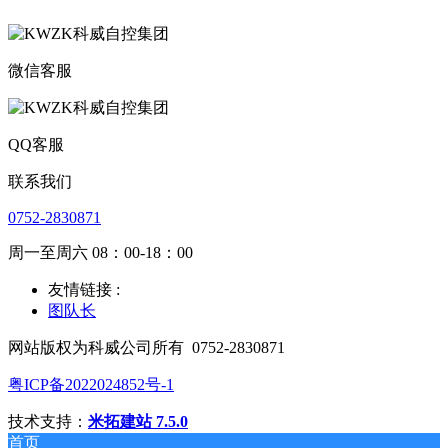
微信客服
QQ客服
联系我们
0752-2830871
周一至周六 08：00-18：00
友情链接 :
图队长
网站版权为科威公司所有
0752-2830871
粤ICP备2022024852号-1
技术支持：
米拓建站 7.5.0
首页