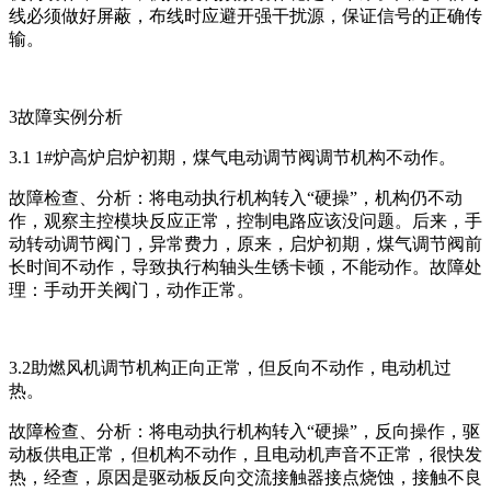
线必须做好屏蔽，布线时应避开强干扰源，保证信号的正确传
输。
3故障实例分析
3.1 1#炉高炉启炉初期，煤气电动调节阀调节机构不动作。
故障检查、分析：将电动执行机构转入“硬操”，机构仍不动
作，观察主控模块反应正常，控制电路应该没问题。后来，手
动转动调节阀门，异常费力，原来，启炉初期，煤气调节阀前
长时间不动作，导致执行构轴头生锈卡顿，不能动作。故障处
理：手动开关阀门，动作正常。
3.2助燃风机调节机构正向正常，但反向不动作，电动机过
热。
故障检查、分析：将电动执行机构转入“硬操”，反向操作，驱
动板供电正常，但机构不动作，且电动机声音不正常，很快发
热，经查，原因是驱动板反向交流接触器接点烧蚀，接触不良