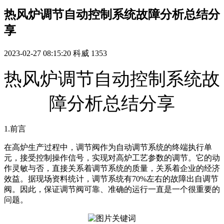
热风炉调节自动控制系统故障分析总结分
享
2023-02-27 08:15:20
科威
1353
热风炉调节自动控制系统故
障分析总结分享
1.前言
在高炉生产过程中，调节阀作为自动调节系统的终端执行单
元，接受控制操作信号，实现对高炉工艺参数的调节。它的动
作灵敏与否，直接关系着调节系统的质量，关系着企业的经济
效益。据现场资料统计，调节系统有70%左右的故障出自调节
阀。因此，保证调节阀可靠、准确的运行一直是一个很重要的
问题。