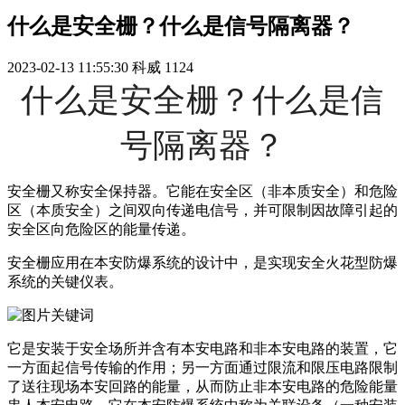
什么是安全栅？什么是信号隔离器？
2023-02-13 11:55:30
科威
1124
什么是安全栅？什么是信
号隔离器？
安全栅又称安全保持器。它能在安全区（非本质安全）和危险
区（本质安全）之间双向传递电信号，并可限制因故障引起的
安全区向危险区的能量传递。
安全栅应用在本安防爆系统的设计中，是实现安全火花型防爆
系统的关键仪表。
它是安装于安全场所并含有本安电路和非本安电路的装置，它
一方面起信号传输的作用；另一方面通过限流和限压电路限制
了送往现场本安回路的能量，从而防止非本安电路的危险能量