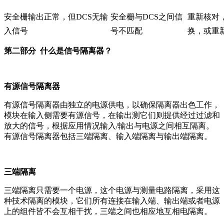
安全栅输出正常，但DCS无输
安全栅与DCS之间信
重新核对
入信号
号不匹配
换，或重
第二部分 什么是信号隔离器？
有源信号隔离器
有源信号隔离器由独立的电源供电，以确保隔离器出色工作，
模块在输入侧需要有源信号，在输出测它们则提供经过过滤和
放大的信号，根据应用情况输入/输出与电源之间相互隔离。
有源信号隔离器包括三端隔离、输入端隔离与输出端隔离。
三端隔离
三端隔离只需要一个电源，这个电源与测量电路隔离，采用这
种技术隔离的模块，它们所有连接在输入端、输出端或者电源
上的组件皆不会互相干扰，三端之间也相应地互相电隔离。