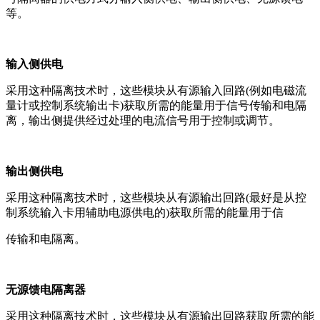
等。
输入侧供电
采用这种隔离技术时，这些模块从有源输入回路(例如电磁流
量计或控制系统输出卡)获取所需的能量用于信号传输和电隔
离，输出侧提供经过处理的电流信号用于控制或调节。
输出侧供电
采用这种隔离技术时，这些模块从有源输出回路(最好是从控
制系统输入卡用辅助电源供电的)获取所需的能量用于信
传输和电隔离。
无源馈电隔离器
采用这种隔离技术时，这些模块从有源输出回路获取所需的能