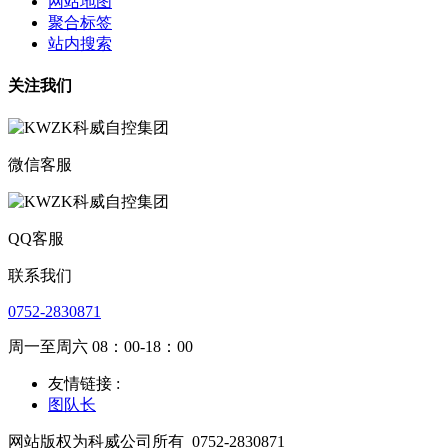
网站地图
聚合标签
站内搜索
关注我们
微信客服
QQ客服
联系我们
0752-2830871
周一至周六 08：00-18：00
友情链接 :
图队长
网站版权为科威公司所有
0752-2830871