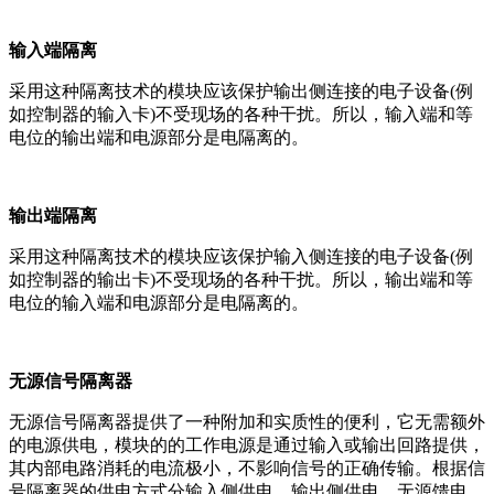
输入端隔离
采用这种隔离技术的模块应该保护输出侧连接的电子设备(例
如控制器的输入卡)不受现场的各种干扰。所以，输入端和等
电位的输出端和电源部分是电隔离的。
输出端隔离
采用这种隔离技术的模块应该保护输入侧连接的电子设备(例
如控制器的输出卡)不受现场的各种干扰。所以，输出端和等
电位的输入端和电源部分是电隔离的。
无源信号隔离器
无源信号隔离器提供了一种附加和实质性的便利，它无需额外
的电源供电，模块的的工作电源是通过输入或输出回路提供，
其内部电路消耗的电流极小，不影响信号的正确传输。根据信
号隔离器的供电方式分输入侧供电、输出侧供电、无源馈电