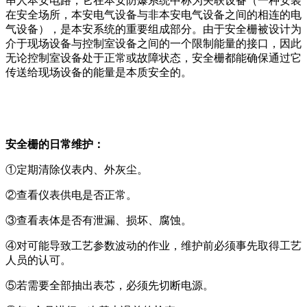
串人本安电路，它在本安防爆系统中称为关联设备（一种安装
在安全场所，本安电气设备与非本安电气设备之间的相连的电
气设备），是本安系统的重要组成部分。由于安全栅被设计为
介于现场设备与控制室设备之间的一个限制能量的接口，因此
无论控制室设备处于正常或故障状态，安全栅都能确保通过它
传送给现场设备的能量是本质安全的。
安全栅的日常维护：
①定期清除仪表内、外灰尘。
②查看仪表供电是否正常。
③查看表体是否有泄漏、损坏、腐蚀。
④对可能导致工艺参数波动的作业，维护前必须事先取得工艺
人员的认可。
⑤若需要全部抽出表芯，必须先切断电源。