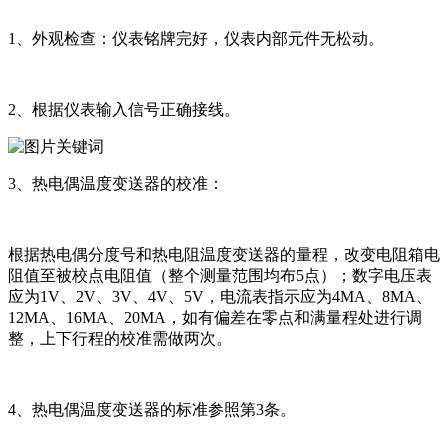
1、外观检查：仪表铭牌完好，仪表内部元件无松动。
2、根据仪表输入信号正确接线。
3、热电偶温度变送器的校准：
根据热电偶分度号和热电阻温度变送器的量程，改变电阻箱电
阻值至被校点电阻值（整个测量范围均布5点）；数字电压表
应为1V、2V、3V、4V、5V，电流表指示应为4MA、8MA、
12MA、16MA、20MA，如有偏差在零点和满量程处进行调
整，上下行程的校准需做两次。
4、热电偶温度变送器的标准参照第3条。