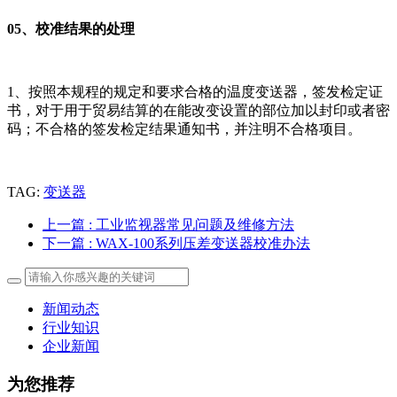
05、
校准结果的处理
1、按照本规程的规定和要求合格的温度变送器，签发检定证
书，对于用于贸易结算的在能改变设置的部位加以封印或者密
码；不合格的签发检定结果通知书，并注明不合格项目。
TAG:
变送器
上一篇
: 工业监视器常见问题及维修方法
下一篇
: WAX-100系列压差变送器校准办法
新闻动态
行业知识
企业新闻
为您推荐