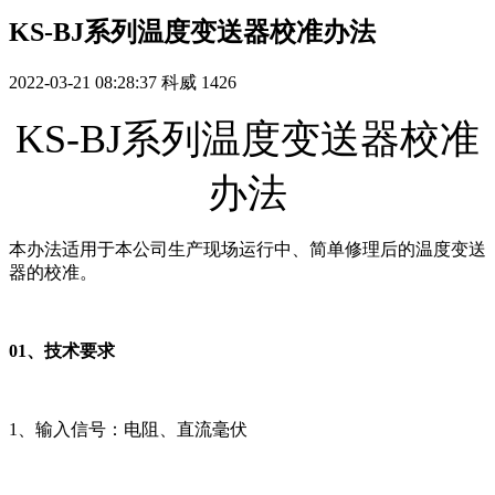
KS-BJ系列温度变送器校准办法
2022-03-21 08:28:37
科威
1426
KS-BJ系列温度变送器校准
办法
本办法适用于本公司生产现场运行中、简单修理后的温度变送
器的校准。
01、技术要求
1、输入信号：电阻、直流毫伏