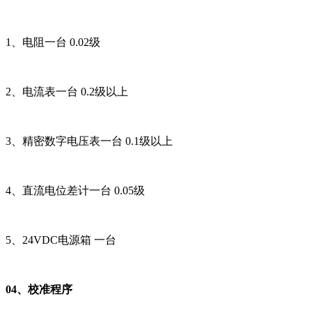
1、电阻一台 0.02级
2、电流表一台 0.2级以上
3、精密数字电压表一台 0.1级以上
4、直流电位差计一台 0.05级
5、24VDC电源箱 一台
04、校准程序