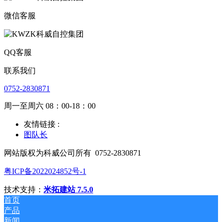
微信客服
QQ客服
联系我们
0752-2830871
周一至周六 08：00-18：00
友情链接 :
图队长
网站版权为科威公司所有
0752-2830871
粤ICP备2022024852号-1
技术支持：
米拓建站 7.5.0
首页
产品
新闻