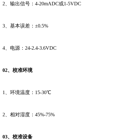
2、输出信号：4-20mADC或1-5VDC
3、基本误差：±0.5%
4、电源：24-2.4-3.6VDC
02、校准环境
1、环境温度：15-30℃
2、相对湿度：45%-75%
03、校准设备