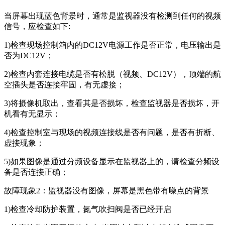
当屏幕出现蓝色背景时，通常是监视器没有检测到任何的视频
信号，应检查如下:
1)检查现场控制箱内的DC12V电源工作是否正常，电压输出是
否为DC12V；
2)检查内套连接电缆是否有松脱（视频、DC12V），顶端的航
空插头是否连接牢固，有无虚接；
3)将摄像机取出，查看其是否损坏，检查监视器是否损坏，开
机看有无显示；
4)检查控制室与现场的视频连接线是否有问题，是否有折断、
虚接现象；
5)如果图像是通过分频设备显示在监视器上的，请检查分频设
备是否连接正确；
故障现象2：监视器没有图像，屏幕是黑色带有噪点的背景
1)检查冷却防护装置，氮气吹扫阀是否已经开启