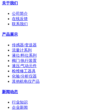
关于我们
公司简介
在线反馈
联系我们
产品展示
传感器/变送器
流量计系列
液位/料位系列
阀门/执行装置
液压/气动元件
检维修工器具
化验/分析仪器
其他机电仪产品
新闻动态
行业知识
企业新闻