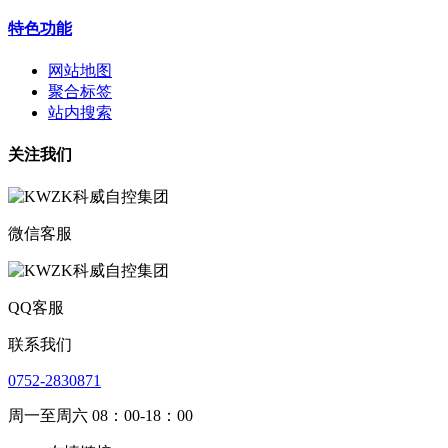
特色功能
网站地图
聚合标签
站内搜索
关注我们
微信客服
QQ客服
联系我们
0752-2830871
周一至周六 08：00-18：00