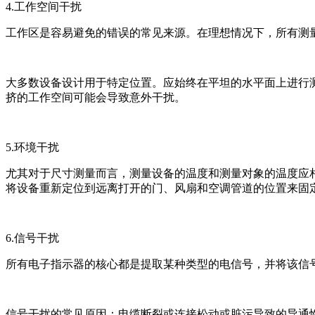
4.工作空间干扰
工作区是容易避免的错误的常见来源。在理想情况下，所有测
大多数设备设计用于特定位置。应始终在平坦的水平面上进行
挤的工作空间可能会导致意外干扰。
5.环境干扰
尤其对于尺寸测量而言，测量设备的温度和测量对象的温度应
将设备重新定位到远离打开的门、风扇和空调管道的位置来固
6.信号干扰
所有电子指示器的核心都是提取某种类型的电信号，并将该信
信号干扰的常见原因：电缆断裂或连接松动或脏污导致的导通