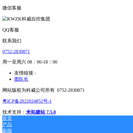
微信客服
QQ客服
联系我们
0752-2830871
周一至周六 08：00-18：00
友情链接 :
图队长
网站版权为科威公司所有
0752-2830871
粤ICP备2022024852号-1
技术支持：
米拓建站 7.5.0
首页
产品
新闻