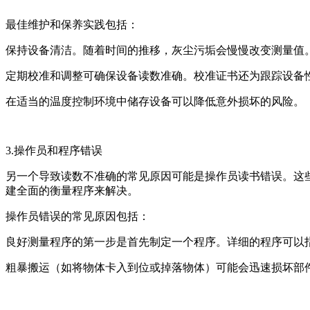
最佳维护和保养实践包括：
保持设备清洁。随着时间的推移，灰尘污垢会慢慢改变测量值
定期校准和调整可确保设备读数准确。校准证书还为跟踪设备
在适当的温度控制环境中储存设备可以降低意外损坏的风险。
3.操作员和程序错误
另一个导致读数不准确的常见原因可能是操作员读书错误。这
建全面的衡量程序来解决。
操作员错误的常见原因包括：
良好测量程序的第一步是首先制定一个程序。详细的程序可以
粗暴搬运（如将物体卡入到位或掉落物体）可能会迅速损坏部