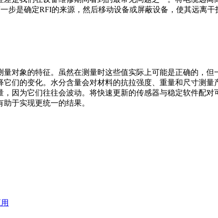
第一步是确定RFI的来源，然后移动设备或屏蔽设备，使其远离
测量对象的特征。虽然在测量时这些值实际上可能是正确的，但
释它们的变化。水分含量会对材料的抗拉强度、重量和尺寸测量
量，因为它们往往会波动。将快速更新的传感器与稳定软件配对
有助于实现更统一的结果。
应用