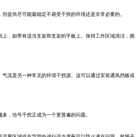
，但提供尽可能最稳定不易受干扰的环境还是非常必要的。
间上，如带有适当支架和支架的平板上。保持工作区域清洁，拥
。气流是另一种常见的环境干扰源。这可以通过安装通风挡板或
越多，信号干扰正成为一个更普遍的问题。
高流量区域或在导管中进行适当屏蔽可以防止潜在问题。射频干