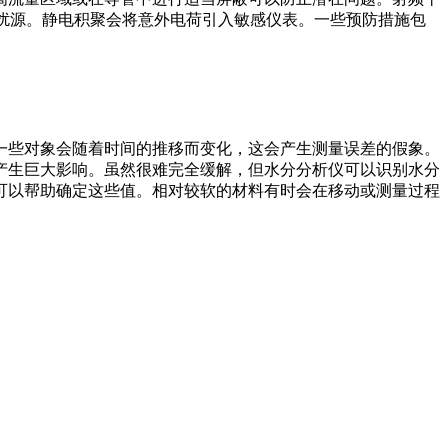
干扰源。静电积聚会将意外电荷引入敏感仪表。一些预防措施包
一些对象会随着时间的推移而变化，这会产生测量误差的假象。
产生巨大影响。虽然很难完全缓解，但水分分析仪可以识别水分
可以帮助确定这些值。相对较软的材料有时会在移动或测量过程