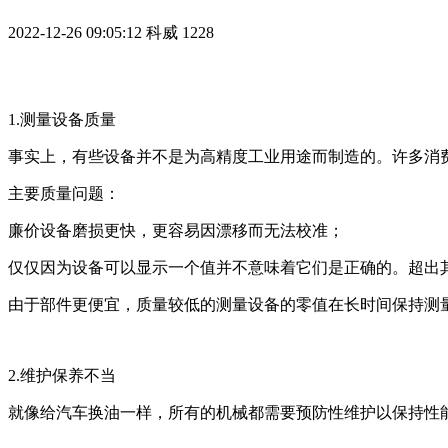
2022-12-26 09:05:12
科威
1228
1.测量设备质量
事实上，有些设备并不是为高精度工业用途而制造的。许多消
主要质量问题：
廉价设备磨损更快，更容易因漂移而无法校准；
仅仅因为设备可以显示一个值并不意味着它们是正确的。超出
由于部件更便宜，质量较低的测量设备的零值在长时间保持测
2.维护保养不当
就像给汽车换油一样，所有的机械都需要预防性维护以保持性