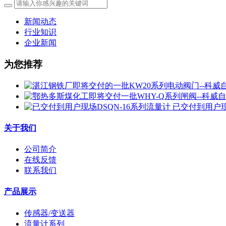
新闻动态
行业知识
企业新闻
为您推荐
已交付到用户现
关于我们
公司简介
在线反馈
联系我们
产品展示
传感器/变送器
流量计系列