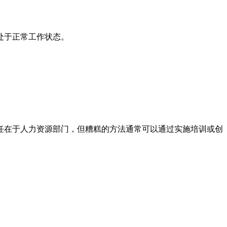
处于正常工作状态。
任在于人力资源部门，但糟糕的方法通常可以通过实施培训或创