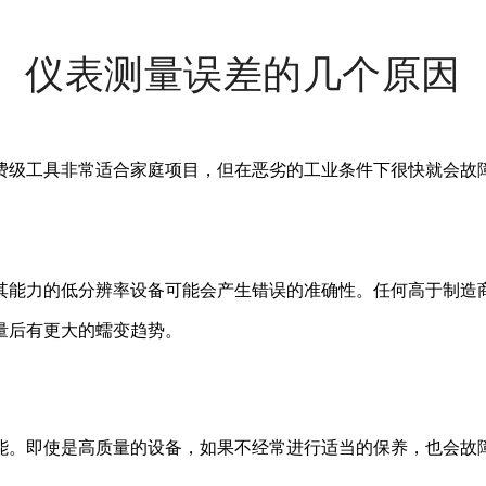
仪表测量误差的几个原因
费级工具非常适合家庭项目，但在恶劣的工业条件下很快就会故
其能力的低分辨率设备可能会产生错误的准确性。任何高于制造
量后有更大的蠕变趋势。
能。即使是高质量的设备，如果不经常进行适当的保养，也会故