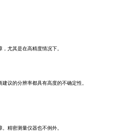
障，尤其是在高精度情况下。
商建议的分辨率都具有高度的不确定性。
障。精密测量仪器也不例外。