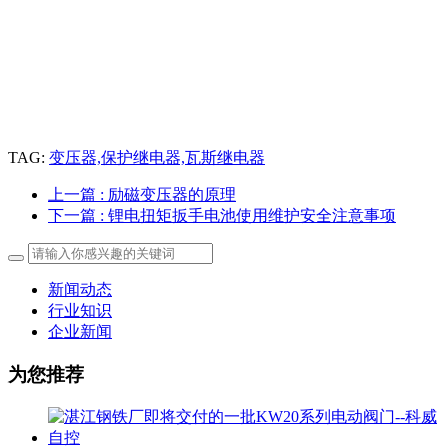
TAG:
变压器,保护继电器,瓦斯继电器
上一篇
: 励磁变压器的原理
下一篇
: 锂电扭矩扳手电池使用维护安全注意事项
新闻动态
行业知识
企业新闻
为您推荐