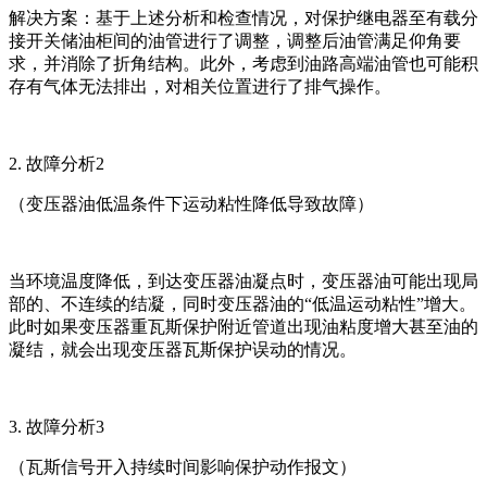
解决方案：基于上述分析和检查情况，对保护继电器至有载分
接开关储油柜间的油管进行了调整，调整后油管满足仰角要
求，并消除了折角结构。此外，考虑到油路高端油管也可能积
存有气体无法排出，对相关位置进行了排气操作。
2. 故障分析2
（变压器油低温条件下运动粘性降低导致故障）
当环境温度降低，到达变压器油凝点时，变压器油可能出现局
部的、不连续的结凝，同时变压器油的“低温运动粘性”增大。
此时如果变压器重瓦斯保护附近管道出现油粘度增大甚至油的
凝结，就会出现变压器瓦斯保护误动的情况。
3. 故障分析3
（瓦斯信号开入持续时间影响保护动作报文）