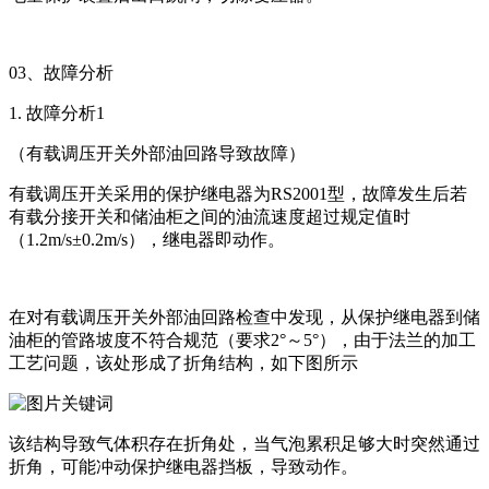
03、故障分析
1. 故障分析1
（有载调压开关外部油回路导致故障）
有载调压开关采用的保护继电器为RS2001型，故障发生后若
有载分接开关和储油柜之间的油流速度超过规定值时
（1.2m/s±0.2m/s），继电器即动作。
在对有载调压开关外部油回路检查中发现，从保护继电器到储
油柜的管路坡度不符合规范（要求2°～5°），由于法兰的加工
工艺问题，该处形成了折角结构，如下图所示
该结构导致气体积存在折角处，当气泡累积足够大时突然通过
折角，可能冲动保护继电器挡板，导致动作。