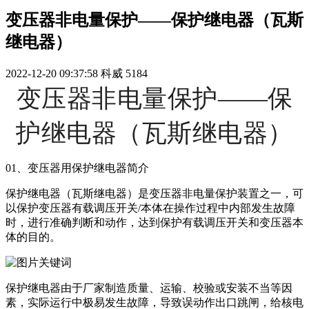
变压器非电量保护——保护继电器（瓦斯
继电器）
2022-12-20 09:37:58
科威
5184
变压器非电量保护
——
保
护继电器（瓦斯继电器）
01、变压器用保护继电器简介
保护继电器（瓦斯继电器）是变压器非电量保护装置之一，可
以保护变压器有载调压开关/本体在操作过程中内部发生故障
时，进行准确判断和动作，达到保护有载调压开关和变压器本
体的目的。
保护继电器由于厂家制造质量、运输、校验或安装不当等因
素，实际运行中极易发生故障，导致误动作出口跳闸，给核电