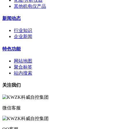
化验/分析仪器
其他机电仪产品
新闻动态
行业知识
企业新闻
特色功能
网站地图
聚合标签
站内搜索
关注我们
微信客服