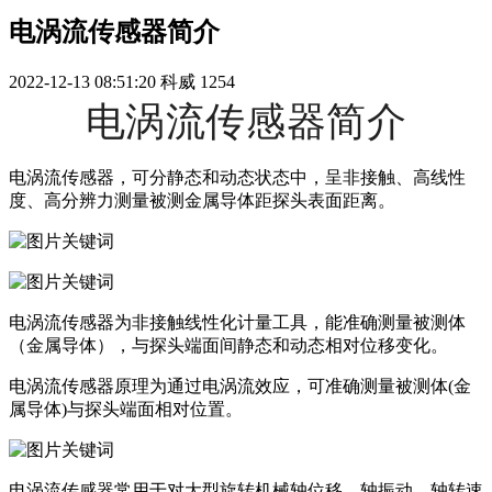
电涡流传感器简介
2022-12-13 08:51:20
科威
1254
电涡流传感器简介
电涡流传感器，可分静态和动态状态中，呈非接触、高线性
度、高分辨力测量被测金属导体距探头表面距离。
电涡流传感器为非接触线性化计量工具，能准确测量被测体
（金属导体），与探头端面间静态和动态相对位移变化。
电涡流传感器原理为通过电涡流效应，可准确测量被测体(金
属导体)与探头端面相对位置。
电涡流传感器常用于对大型旋转机械轴位移、轴振动、轴转速