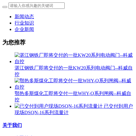
新闻动态
行业知识
企业新闻
为您推荐
湛江钢铁厂即将交付的一批KW20系列电动阀门--科威自
控
鄂热多斯煤化工即将交付一批WHY-Q系列闸阀--科威自
控
已交付到用户
现场DSQN-16系列流量计
关于我们