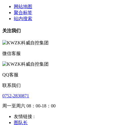
网站地图
聚合标签
站内搜索
关注我们
微信客服
QQ客服
联系我们
0752-2830871
周一至周六 08：00-18：00
友情链接 :
图队长