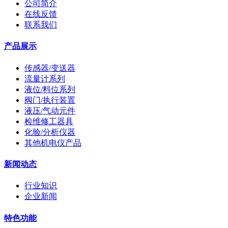
公司简介
在线反馈
联系我们
产品展示
传感器/变送器
流量计系列
液位/料位系列
阀门/执行装置
液压/气动元件
检维修工器具
化验/分析仪器
其他机电仪产品
新闻动态
行业知识
企业新闻
特色功能