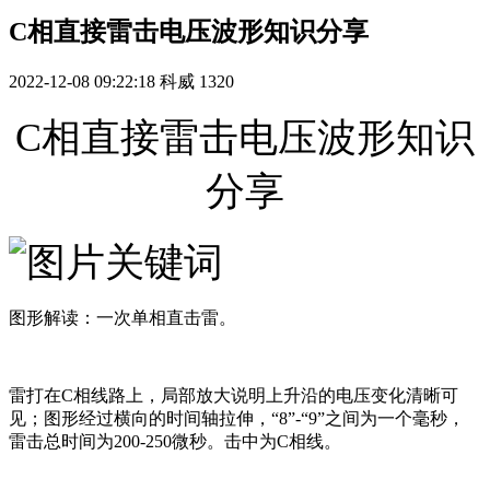
C相直接雷击电压波形知识分享
2022-12-08 09:22:18
科威
1320
C相直接雷击电压波形知识
分享
图形解读：一次单相直击雷。
雷打在C相线路上，局部放大说明上升沿的电压变化清晰可
见；图形经过横向的时间轴拉伸，“8”-“9”之间为一个毫秒，
雷击总时间为200-250微秒。击中为C相线。