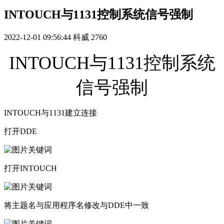
INTOUCH与1131控制系统信号强制
2022-12-01 09:56:44
科威
2760
INTOUCH与1131控制系统
信号强制
INTOUCH与1131建立连接
打开DDE
打开INTOUCH
将主题名与应用程序名修改与DDE中一致