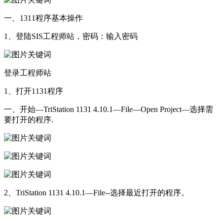
一、1311程序基本操作
1、登陆SIS工程师站，密码：输入密码
登录工程师站
1、打开1131程序
一、开始—TriStation 1131 4.10.1—File—Open Project—选择需
要打开的程序.
2、TriStation 1131 4.10.1—File--选择最近打开的程序。