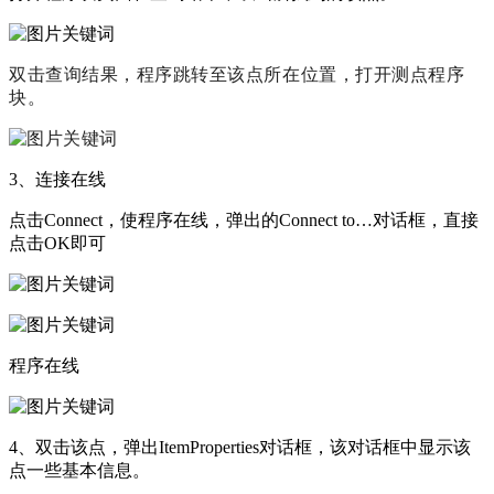
双击查询结果，程序跳转至该点所在位置，打开测点程序
块。
3、连接在线
点击Connect，使程序在线，弹出的Connect to…对话框，直接
点击OK即可
程序在线
4、双击该点，弹出ItemProperties对话框，该对话框中显示该
点一些基本信息。