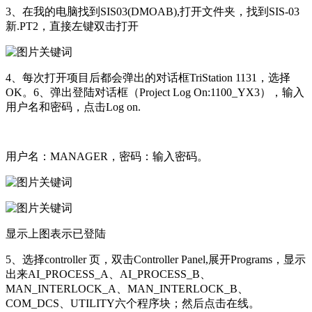
3、在我的电脑找到SIS03(DMOAB),打开文件夹，找到SIS-03
新.PT2，直接左键双击打开
4、每次打开项目后都会弹出的对话框TriStation 1131，选择
OK。6、弹出登陆对话框（Project Log On:1100_YX3），输入
用户名和密码，点击Log on.
用户名：MANAGER，密码：输入密码。
显示上图表示已登陆
5、选择controller 页，双击Controller Panel,展开Programs，显示
出来AI_PROCESS_A、AI_PROCESS_B、
MAN_INTERLOCK_A、MAN_INTERLOCK_B、
COM_DCS、UTILITY六个程序块；然后点击在线。