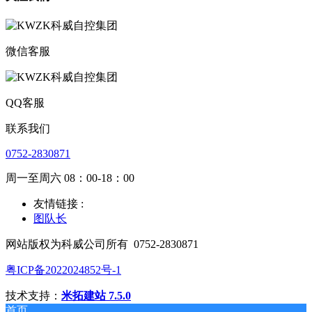
微信客服
QQ客服
联系我们
0752-2830871
周一至周六 08：00-18：00
友情链接 :
图队长
网站版权为科威公司所有
0752-2830871
粤ICP备2022024852号-1
技术支持：
米拓建站 7.5.0
首页