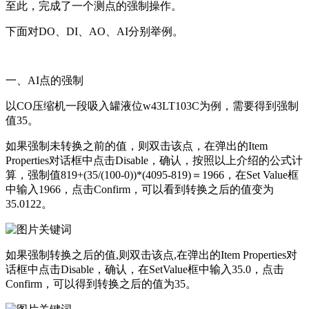
至此，完成了一个测点的强制操作。
下面对DO、DI、AO、AI分别举例。
一、AI点的强制
以CO压缩机一段吸入罐液位w43LT103C为例，需要得到强制
值35。
如果强制未转换之前的值，则双击该点，在弹出的Item
Properties对话框中点击Disable，确认，按照以上介绍的公式计
算，强制值819+(35/(100-0))*(4095-819)＝1966，在Set Value框
中输入1966，点击Confirm，可以看到转换之后的值变为
35.0122。
如果强制转换之后的值,则双击该点,在弹出的Item Properties对
话框中点击Disable，确认，在SetValue框中输入35.0，点击
Confirm，可以得到转换之后的值为35。