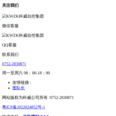
关注我们
微信客服
QQ客服
联系我们
0752-2830871
周一至周六 08：00-18：00
友情链接 :
图队长
网站版权为科威公司所有
0752-2830871
粤ICP备2022024852号-1