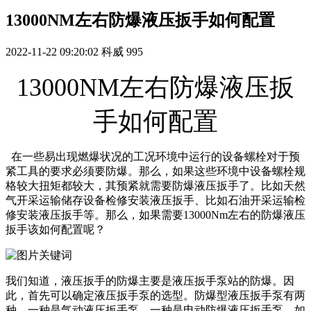
13000NM左右防爆液压扳手如何配置
2022-11-22 09:20:02
科威
995
13000NM左右防爆液压扳
手如何配置
在一些易出现燃爆状况的工况环境中运行的设备螺栓对于预
紧工具的要求必须要防爆。那么，如果这些环境中设备螺栓规
格较大扭矩都较大，其预紧就需要防爆液压扳手了。比如天然
气开采运输储存设备检修安装液压扳手、比如石油开采运输检
修安装液压扳手等。那么，如果需要13000Nm左右的防爆液压
扳手该如何配置呢？
我们知道，液压扳手的防爆主要是液压扳手泵站的防爆。因
此，首先可以确定液压扳手泵的选型。防爆型液压扳手泵有两
种，一种是气动液压扳手泵，一种是电动防爆液压扳手泵。如