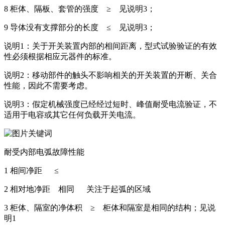
8 柜体、隔板、套管的强度 ≥ 见说明3；
9 导体没有支撑部分的长度 ≤ 见说明3；
说明1：关于开关装置内部的相间距离，型式试验验证的有效
性必须根据相应元器件的标准。
说明2：移动部件的触头不影响相关的开关装置的开断、关合
性能，因此不需要考虑。
说明3：假定机械强度已经经过短时、峰值耐受电流验证，不
适用于电容或其它任何负载开关电流。
耐受内部电弧故障性能
1 相间净距 ≤
2 相对地净距 相同 关注于起弧的区域
3 柜体、隔室的净体积 ≥ 柜体和隔室是相同的结构；见说
明1