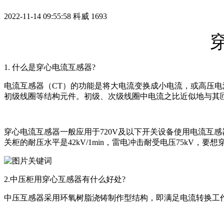
2022-11-14 09:55:58
科威
1693
1. 什么是穿心电流互感器?
电流互感器（CT）的功能是将大电流变换成小电流，或高压电
初级线圈等结构元件。初级、次级线圈中电流之比近似地与其
穿心电流互感器一般应用于720V及以下开关设备使用电流互感器，
关柜的耐压水平是42kV/1min，雷电冲击耐受电压75kV，
2.中压柜用穿心互感器有什么好处?
中压互感器采用环氧树脂浇铸制作型结构，即满足电流转换工