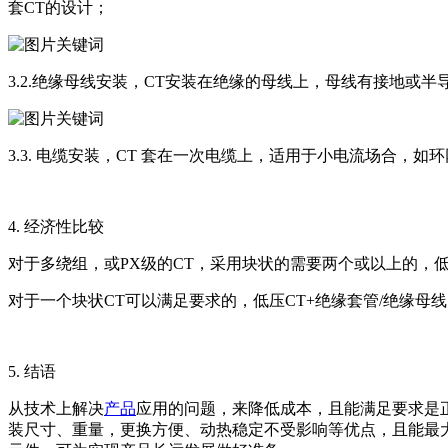
套CT的设计；
3.2.绝缘母线安装，CT安装在绝缘的母线上，母线有接地或半
3.3. 电缆安装，CT 套在一次电缆上，适用于小电流场合，
4. 经济性比较
对于多绕组，或PX级的CT，采用块状的需要两个或以上的，
对于一个块状CT可以满足要求的，低压CT+绝缘套管/绝缘母
5. 结语
从技术上解决
产品
应用的问题，来降低成本，且能满足要求是
装尺寸、重量，更换方便、动热稳定不受影响等优点，且能最