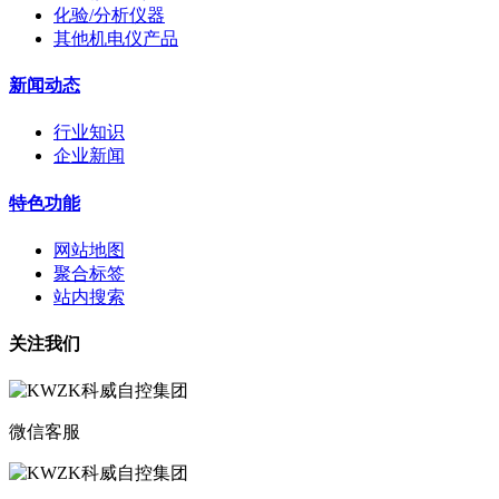
化验/分析仪器
其他机电仪产品
新闻动态
行业知识
企业新闻
特色功能
网站地图
聚合标签
站内搜索
关注我们
微信客服