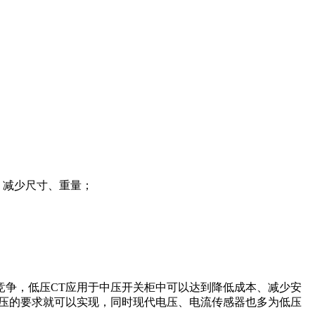
，减少尺寸、重量；
竞争，低压CT应用于中压开关柜中可以达到降低成本、减少安
耐压的要求就可以实现，同时现代电压、电流传感器也多为低压