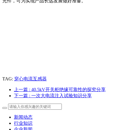
元件，可为实现产品长远发展做好准备。
TAG:
穿心电流互感器
上一篇
: 40.5kV开关柜绝缘可靠性的探究分享
下一篇
: 一次大电流注入试验知识分享
新闻动态
行业知识
企业新闻