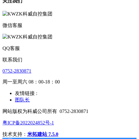
关注我们
微信客服
QQ客服
联系我们
0752-2830871
周一至周六 08：00-18：00
友情链接 :
图队长
网站版权为科威公司所有
0752-2830871
粤ICP备2022024852号-1
技术支持：
米拓建站 7.5.0