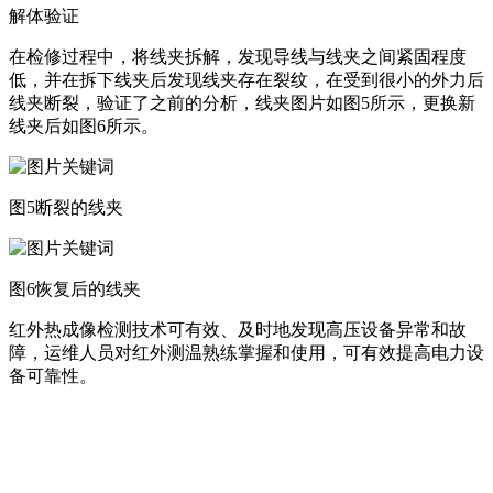
解体验证
在检修过程中，将线夹拆解，发现导线与线夹之间紧固程度
低，并在拆下线夹后发现线夹存在裂纹，在受到很小的外力后
线夹断裂，验证了之前的分析，线夹图片如图5所示，更换新
线夹后如图6所示。
图5断裂的线夹
图6恢复后的线夹
红外热成像检测技术可有效、及时地发现高压设备异常和故
障，运维人员对红外测温熟练掌握和使用，可有效提高电力设
备可靠性。