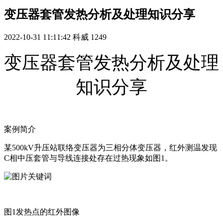
变压器套管发热分析及处理知识分享
2022-10-31 11:11:42
科威
1249
变压器套管发热分析及处理
知识分享
案例简介
某500kV升压站联络变压器为三相分体变压器，红外测温发现
C相中压套管与导线连接处存在过热现象如图1。
图1发热点的红外图像