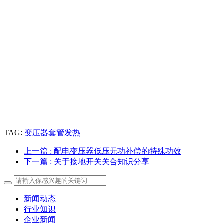
TAG:
变压器套管发热
上一篇
: 配电变压器低压无功补偿的特殊功效
下一篇
: 关于接地开关关合知识分享
新闻动态
行业知识
企业新闻