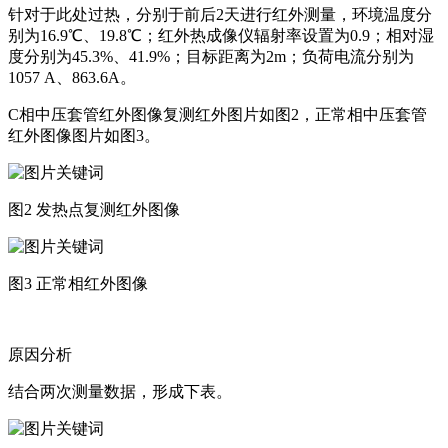
针对于此处过热，分别于前后2天进行红外测量，环境温度分
别为16.9℃、19.8℃；红外热成像仪辐射率设置为0.9；相对湿
度分别为45.3%、41.9%；目标距离为2m；负荷电流分别为
1057 A、863.6A。
C相中压套管红外图像复测红外图片如图2，正常相中压套管
红外图像图片如图3。
图2 发热点复测红外图像
图3 正常相红外图像
原因分析
结合两次测量数据，形成下表。