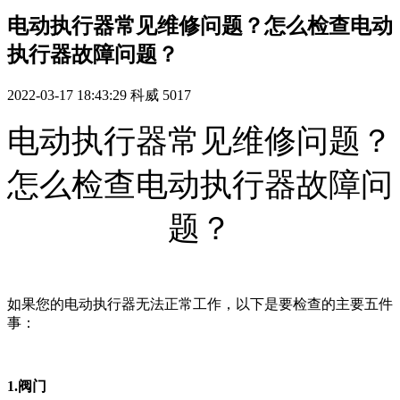
电动执行器常见维修问题？怎么检查电动
执行器故障问题？
2022-03-17 18:43:29
科威
5017
电动执行器常见维修问题？
怎么检查电动执行器故障问
题？
如果您的电动执行器无法正常工作，以下是要检查的主要五件
事：
1.阀门