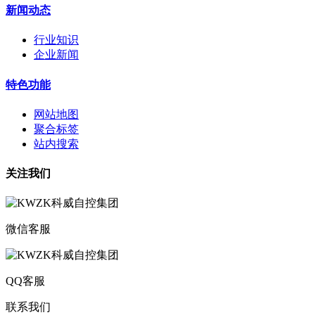
新闻动态
行业知识
企业新闻
特色功能
网站地图
聚合标签
站内搜索
关注我们
微信客服
QQ客服
联系我们