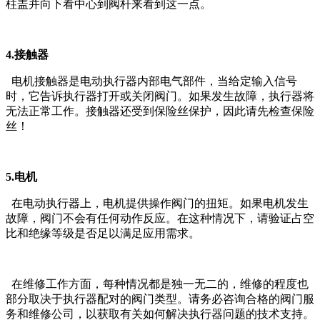
柱盖并向下看中心到阀杆来看到这一点。
4.接触器
电机接触器是电动执行器内部电气部件，当给定输入信号
时，它告诉执行器打开或关闭阀门。如果发生故障，执行器将
无法正常工作。接触器还受到保险丝保护，因此请先检查保险
丝！
5.电机
在电动执行器上，电机提供操作阀门的扭矩。如果电机发生
故障，阀门不会有任何动作反应。在这种情况下，请验证占空
比和绝缘等级是否足以满足应用需求。
在维修工作方面，每种情况都是独一无二的，维修的程度也
部分取决于执行器配对的阀门类型。请务必咨询合格的阀门服
务和维修公司，以获取有关如何解决执行器问题的技术支持。