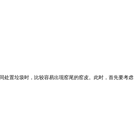
协同处置垃圾时，比较容易出现窑尾的窑皮。此时，首先要考虑