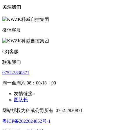
关注我们
微信客服
QQ客服
联系我们
0752-2830871
周一至周六 08：00-18：00
友情链接 :
图队长
网站版权为科威公司所有
0752-2830871
粤ICP备2022024852号-1