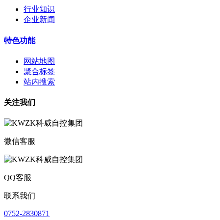
行业知识
企业新闻
特色功能
网站地图
聚合标签
站内搜索
关注我们
微信客服
QQ客服
联系我们
0752-2830871