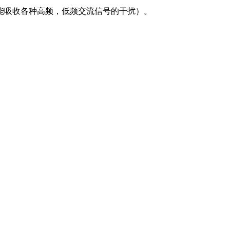
能吸收各种高频，低频交流信号的干扰）。