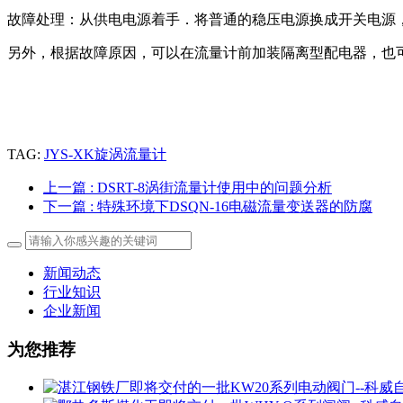
故障处理：从供电电源着手．将普通的稳压电源换成开关电源
另外，根据故障原因，可以在流量计前加装隔离型配电器，也
TAG:
JYS-XK旋涡流量计
上一篇
: DSRT-8涡街流量计使用中的问题分析
下一篇
: 特殊环境下DSQN-16电磁流量变送器的防腐
新闻动态
行业知识
企业新闻
为您推荐