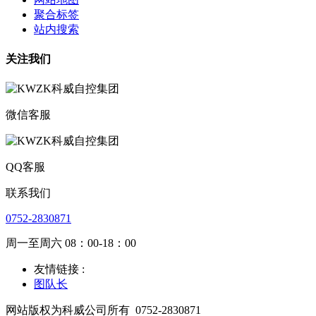
聚合标签
站内搜索
关注我们
微信客服
QQ客服
联系我们
0752-2830871
周一至周六 08：00-18：00
友情链接 :
图队长
网站版权为科威公司所有
0752-2830871