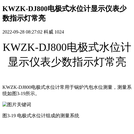
KWZK-DJ800电极式水位计显示仪表少
数指示灯常亮
2022-09-28 08:27:02
科威
1024
KWZK-DJ800电极式水位计
显示仪表少数指示灯常亮
KWZK-DJ800电极式水位计常用于锅炉汽包水位测量，测量系
统如图3-19所示。
图3-19 电极式水位计组成的测量系统