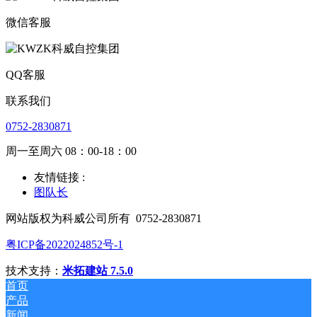
微信客服
QQ客服
联系我们
0752-2830871
周一至周六 08：00-18：00
友情链接 :
图队长
网站版权为科威公司所有
0752-2830871
粤ICP备2022024852号-1
技术支持：
米拓建站 7.5.0
首页
产品
新闻