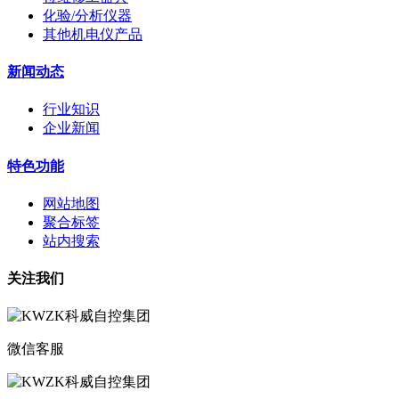
化验/分析仪器
其他机电仪产品
新闻动态
行业知识
企业新闻
特色功能
网站地图
聚合标签
站内搜索
关注我们
微信客服