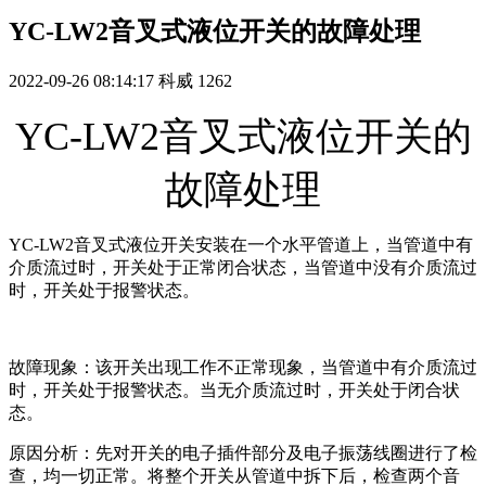
YC-LW2音叉式液位开关的故障处理
2022-09-26 08:14:17
科威
1262
YC-LW2音叉式液位开关的
故障处理
YC-LW2音叉式液位开关安装在一个水平管道上，当管道中有
介质流过时，开关处于正常闭合状态，当管道中没有介质流过
时，开关处于报警状态。
故障现象：该开关出现工作不正常现象，当管道中有介质流过
时，开关处于报警状态。当无介质流过时，开关处于闭合状
态。
原因分析：先对开关的电子插件部分及电子振荡线圈进行了检
查，均一切正常。将整个开关从管道中拆下后，检查两个音