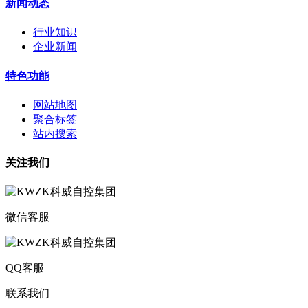
新闻动态
行业知识
企业新闻
特色功能
网站地图
聚合标签
站内搜索
关注我们
微信客服
QQ客服
联系我们