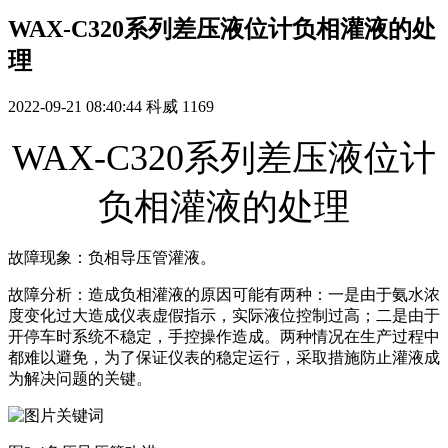
WAX-C320系列差压液位计负相灌液的处
理
2022-09-21 08:40:44
科威
1169
WAX-C320系列差压液位计
负相灌液的处理
故障现象：负相导压管灌液。
故障分析：造成负相灌液的原因可能有两种：一是由于氨水浓
度变化过大造成仪表虚假指示，实际液位控制过高；二是由于
开停车时系统不稳定，手控操作造成。两种情况在生产过程中
都难以避免，为了保证仪表的稳定运行，采取措施防止灌液成
为解决问题的关键。