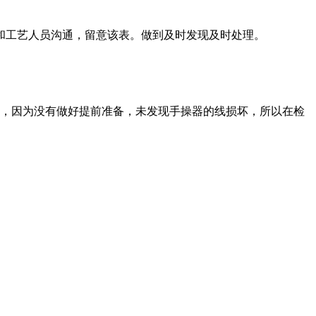
和工艺人员沟通，留意该表。做到及时发现及时处理。
中，因为没有做好提前准备，未发现手操器的线损坏，所以在检