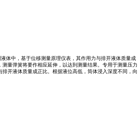
被测液体中，基于位移测量原理仪表，其作用力与排开液体质量成
，测量弹簧将要作相应延伸，以达到测量结果。专用于测量压力
与排开液体质量成正比。根据液位高低，筒体浸入深度不同，向