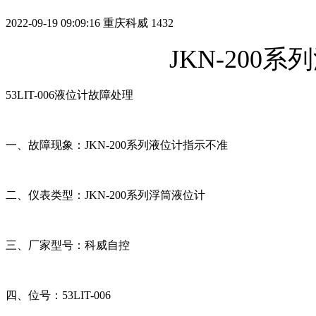
2022-09-19 09:09:16
重庆科威
1432
JKN-20
53LIT-006液位计故障处理
一、故障现象：JKN-200系列液位计指示不准
二、仪表类型：JKN-200系列浮筒液位计
三、厂家型号：科威自控
四、位号：53LIT-006