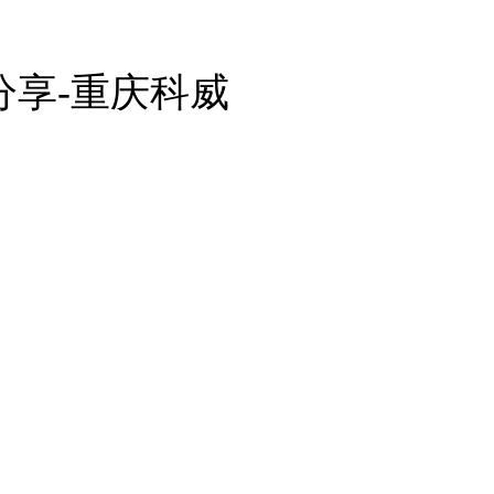
分享-重庆科威