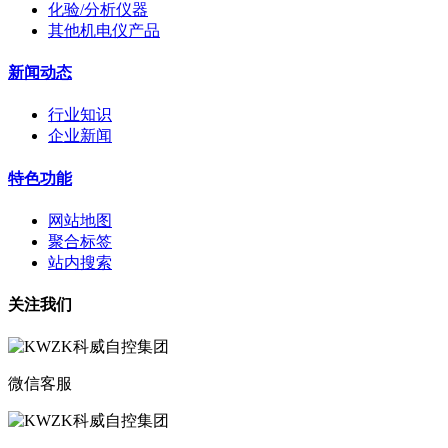
化验/分析仪器
其他机电仪产品
新闻动态
行业知识
企业新闻
特色功能
网站地图
聚合标签
站内搜索
关注我们
微信客服