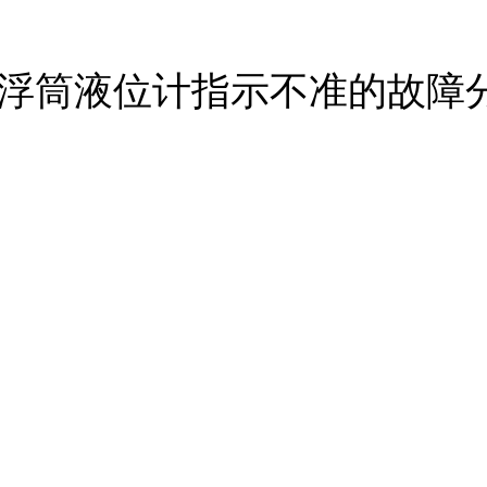
0系列浮筒液位计指示不准的故障