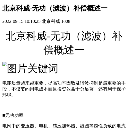
北京科威-无功（滤波）补偿概述一
2022-09-15 10:10:25
北京科威
1008
北京科威-无功（滤波）补
偿概述一
电能质量越来越重要，提高功率因数及谐波抑制是最重要的手
段，不仅节约用电成本而且投资效益十分显著，还有利于保护
环境。
■无功功率
电网中的变压器、电机、感应加热器、线圈等感性负载的电流