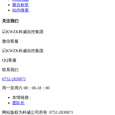
聚合标签
站内搜索
关注我们
微信客服
QQ客服
联系我们
0752-2830871
周一至周六 08：00-18：00
友情链接 :
图队长
网站版权为科威公司所有
0752-2830871