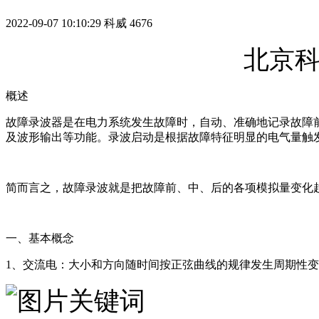
2022-09-07 10:10:29
科威
4676
北京科
概述
故障录波器是在电力系统发生故障时，自动、准确地记录故障
及波形输出等功能。录波启动是根据故障特征明显的电气量触发
简而言之，故障录波就是把故障前、中、后的各项模拟量变化
一、基本概念
1、交流电：大小和方向随时间按正弦曲线的规律发生周期性