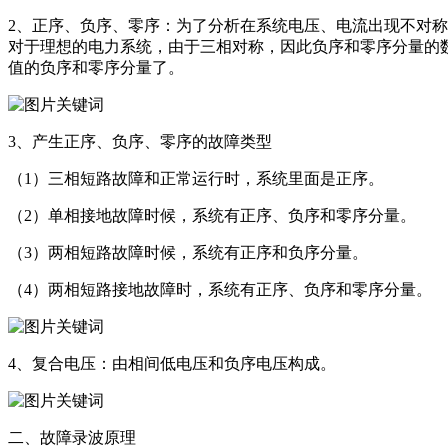
2、正序、负序、零序：为了分析在系统电压、电流出现不对
对于理想的电力系统，由于三相对称，因此负序和零序分量的
值的负序和零序分量了。
3、产生正序、负序、零序的故障类型
（1）三相短路故障和正常运行时，系统里面是正序。
（2）单相接地故障时候，系统有正序、负序和零序分量。
（3）两相短路故障时候，系统有正序和负序分量。
（4）两相短路接地故障时，系统有正序、负序和零序分量。
4、复合电压：由相间低电压和负序电压构成。
二、故障录波原理