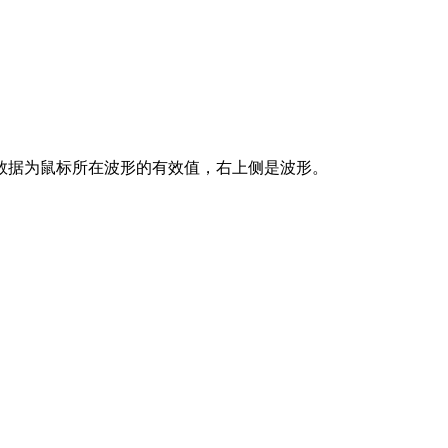
数据为鼠标所在波形的有效值，右上侧是波形。