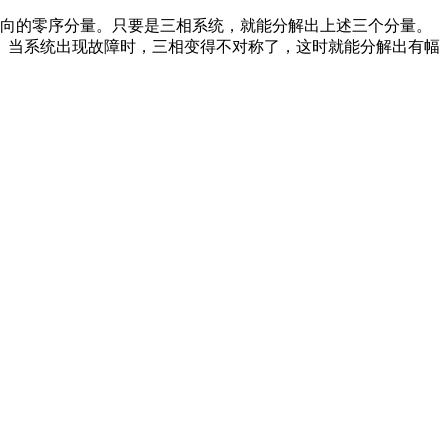
同向的零序分量。只要是三相系统，就能分解出上述三个分量。
。当系统出现故障时，三相变得不对称了，这时就能分解出有幅