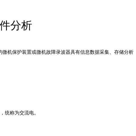
文件分析
的微机保护装置或微机故障录波器具有信息数据采集、存储分析
流，统称为交流电。