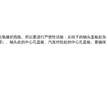
起氢爆的危险。所以要进行严密性试验，从转子的轴头盖板处加
理）、轴头处的中心孔盖板、汽发对轮处的中心孔盖板。要确保