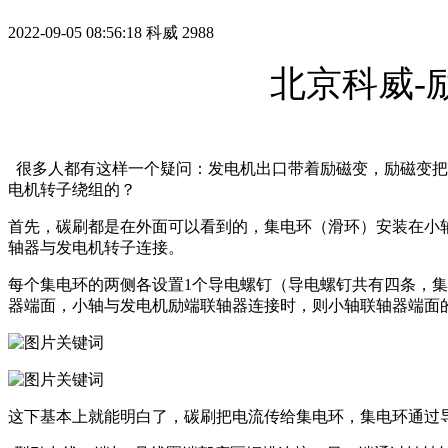
2022-09-05 08:56:18
科威
2988
北京科威-
很多人都有这样一个疑问：发电机出口带着励磁变，励磁变把
电机转子绕组的？
首先，碳刷都是在外面可以看到的，集电环（滑环）安装在小
轴器与发电机转子连接。
每个集电环的两侧各设置1个导电螺钉（导电螺钉共有四条，
器端面，小轴与发电机励端联轴器连接时，则小轴联轴器端面
这下基本上就能明白了，碳刷把电流传给集电环，集电环通过