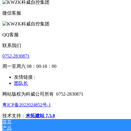
微信客服
QQ客服
联系我们
0752-2830871
周一至周六 08：00-18：00
友情链接 :
图队长
网站版权为科威公司所有
0752-2830871
粤ICP备2022024852号-1
技术支持：
米拓建站 7.5.0
首页
产品