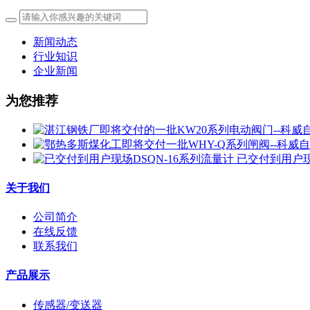
新闻动态
行业知识
企业新闻
为您推荐
已交付到用户现
关于我们
公司简介
在线反馈
联系我们
产品展示
传感器/变送器