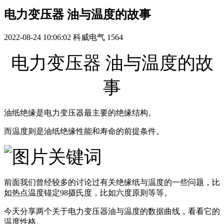
电力变压器 油与温度的故事
2022-08-24 10:06:02
科威电气
1564
电力变压器 油与温度的故
事
油纸绝缘是电力变压器最主要的绝缘结构。
而温度则是油纸绝缘性能和寿命的前提条件。
前面我们曾经较多的讨论过有关绝缘纸与温度的一些问题，比
如热点温度锚定98摄氏度，比如六度原则等等。
今天分享两个关于电力变压器油与温度的数据曲线，看看它的
温度性格。