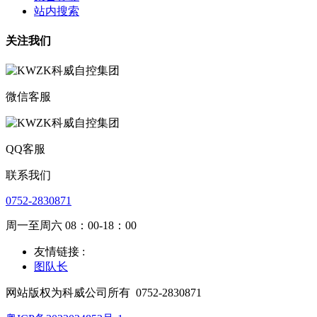
站内搜索
关注我们
微信客服
QQ客服
联系我们
0752-2830871
周一至周六 08：00-18：00
友情链接 :
图队长
网站版权为科威公司所有
0752-2830871