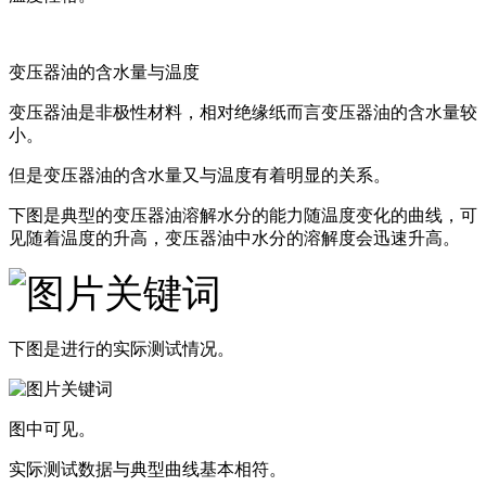
变压器油的含水量与温度
变压器油是非极性材料，相对绝缘纸而言变压器油的含水量较
小。
但是变压器油的含水量又与温度有着明显的关系。
下图是典型的变压器油溶解水分的能力随温度变化的曲线，可
见随着温度的升高，变压器油中水分的溶解度会迅速升高。
下图是进行的实际测试情况。
图中可见。
实际测试数据与典型曲线基本相符。