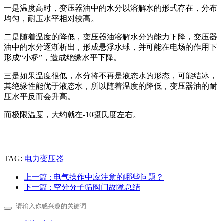
一是温度高时，变压器油中的水分以溶解水的形式存在，分布
均匀，耐压水平相对较高。
二是随着温度的降低，变压器油溶解水分的能力下降，变压器
油中的水分逐渐析出，形成悬浮水球，并可能在电场的作用下
形成“小桥”，造成绝缘水平下降。
三是如果温度很低，水分将不再是液态水的形态，可能结冰，
其绝缘性能优于液态水，所以随着温度的降低，变压器油的耐
压水平反而会升高。
而极限温度，大约就在-10摄氏度左右。
TAG:
电力变压器
上一篇
: 电气操作中应注意的哪些问题？
下一篇
: 空分分子筛阀门故障总结