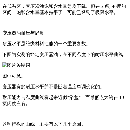
在低温区，变压器油饱和含水量急剧下降。但在-20到-40度的
区间，饱和含水量基本持平了，可能已经到了极限水平。
变压器油耐压与温度
耐压水平是绝缘材料性能的一个重要参数。
下图为实测的给定变压器油，在不同温度下的耐压水平曲线。
图中可见。
变压器有的耐压水平并不是随着温度单调变化的。
耐压能力与温度曲线看起来近似“浴盆”，而最低点大约在-10
摄氏度左右。
这种特殊的曲线，主要有以下几个原因。