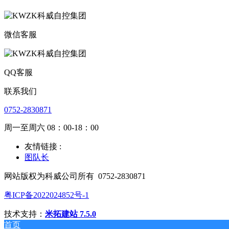
微信客服
QQ客服
联系我们
0752-2830871
周一至周六 08：00-18：00
友情链接 :
图队长
网站版权为科威公司所有
0752-2830871
粤ICP备2022024852号-1
技术支持：
米拓建站 7.5.0
首页