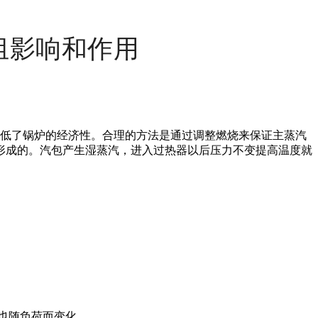
组影响和作用
低了锅炉的经济性。合理的方法是通过调整燃烧来保证主蒸汽
形成的。汽包产生湿蒸汽，进入过热器以后压力不变提高温度就
也随负荷而变化。