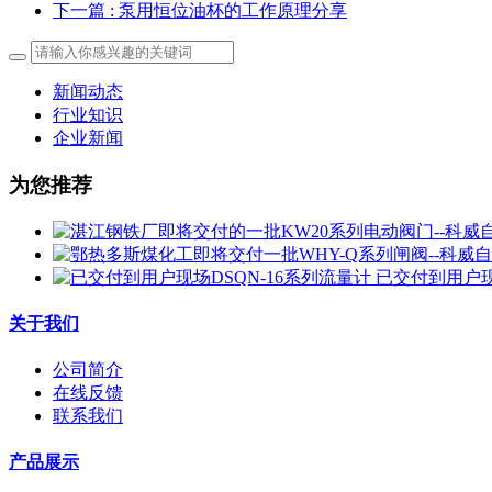
下一篇
: 泵用恒位油杯的工作原理分享
新闻动态
行业知识
企业新闻
为您推荐
已交付到用户现
关于我们
公司简介
在线反馈
联系我们
产品展示