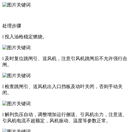
处理步骤
l 投入油枪稳定燃烧。
l 及时复位跳闸引、送风机，注意引风机跳闸后不允许强行合
闸。
l 检查跳闸引、送风机出入口挡板及动叶关闭，否则手动关
闭。
l 解列负压自动，调整增加运行侧送、引风机出力，注意送、
引风机电流不超额定，风机振动、温度等参数正常。