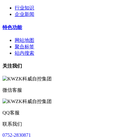
行业知识
企业新闻
特色功能
网站地图
聚合标签
站内搜索
关注我们
微信客服
QQ客服
联系我们
0752-2830871