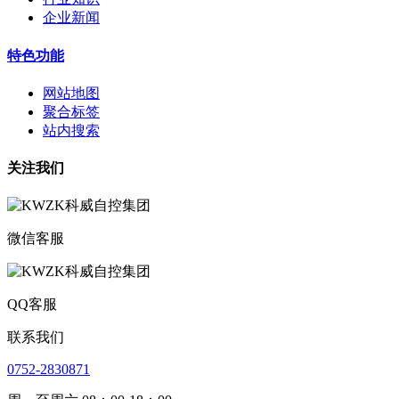
企业新闻
特色功能
网站地图
聚合标签
站内搜索
关注我们
微信客服
QQ客服
联系我们
0752-2830871