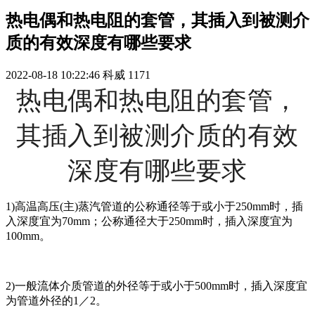
热电偶和热电阻的套管，其插入到被测介
质的有效深度有哪些要求
2022-08-18 10:22:46
科威
1171
热电偶和热电阻的套管，
其插入到被测介质的有效
深度有哪些要求
1)高温高压(主)蒸汽管道的公称通径等于或小于250mm时，插
入深度宜为70mm；公称通径大于250mm时，插入深度宜为
100mm。
2)一般流体介质管道的外径等于或小于500mm时，插入深度宜
为管道外径的1／2。