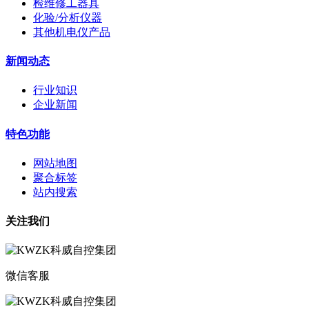
检维修工器具
化验/分析仪器
其他机电仪产品
新闻动态
行业知识
企业新闻
特色功能
网站地图
聚合标签
站内搜索
关注我们
微信客服