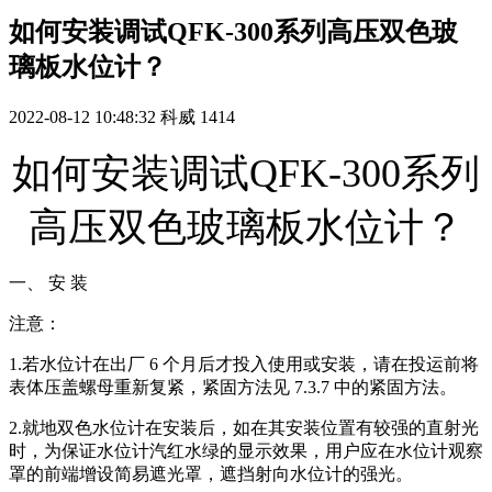
如何安装调试QFK-300系列高压双色玻
璃板水位计？
2022-08-12 10:48:32
科威
1414
如何安装调试QFK-300系列
高压双色玻璃板水位计？
一、 安 装
注意：
1.若水位计在出厂 6 个月后才投入使用或安装，请在投运前将
表体压盖螺母重新复紧，紧固方法见 7.3.7 中的紧固方法。
2.就地双色水位计在安装后，如在其安装位置有较强的直射光
时，为保证水位计汽红水绿的显示效果，用户应在水位计观察
罩的前端增设简易遮光罩，遮挡射向水位计的强光。