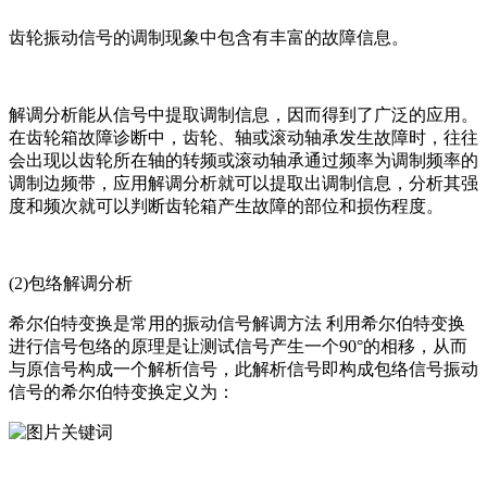
齿轮振动信号的调制现象中包含有丰富的故障信息。
解调分析能从信号中提取调制信息，因而得到了广泛的应用。
在齿轮箱故障诊断中，齿轮、轴或滚动轴承发生故障时，往往
会出现以齿轮所在轴的转频或滚动轴承通过频率为调制频率的
调制边频带，应用解调分析就可以提取出调制信息，分析其强
度和频次就可以判断齿轮箱产生故障的部位和损伤程度。
(2)包络解调分析
希尔伯特变换是常用的振动信号解调方法 利用希尔伯特变换
进行信号包络的原理是让测试信号产生一个90°的相移，从而
与原信号构成一个解析信号，此解析信号即构成包络信号振动
信号的希尔伯特变换定义为：