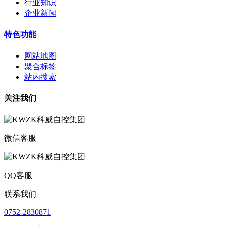
行业知识
企业新闻
特色功能
网站地图
聚合标签
站内搜索
关注我们
微信客服
QQ客服
联系我们
0752-2830871