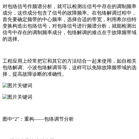
对包络信号作频谱分析，就可以检测出信号中存在的调制频率
成分，这些成分包含了信号的故障频率。在包络解调过程中，
首先要确定频带的中心频率，选择合适的带宽，利用希尔伯特
变换构造出包络信号，对包络信号进行频谱分析，就能检测出
信号中存在的调制频率成分，包络解调的难点在于故障频带域
的选择。
工程应用上经常把它和其它的方法结合一起来使用，如自相关
包络解调、小波包络解调等等，这样可以免除故障频带域的选
择，提高故障诊断的准确性。
图中“2”：重构——包络调节分析