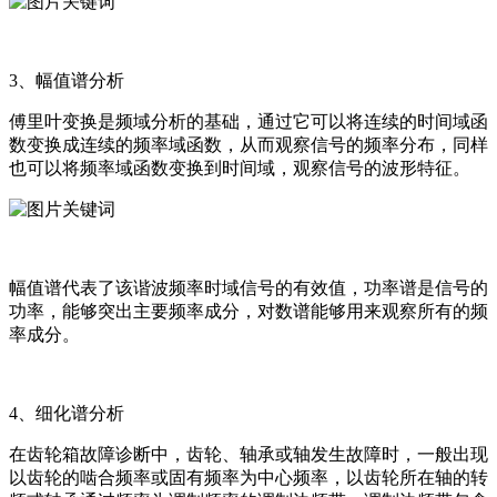
3、幅值谱分析
傅里叶变换是频域分析的基础，通过它可以将连续的时间域函
数变换成连续的频率域函数，从而观察信号的频率分布，同样
也可以将频率域函数变换到时间域，观察信号的波形特征。
幅值谱代表了该谐波频率时域信号的有效值，功率谱是信号的
功率，能够突出主要频率成分，对数谱能够用来观察所有的频
率成分。
4、细化谱分析
在齿轮箱故障诊断中，齿轮、轴承或轴发生故障时，一般出现
以齿轮的啮合频率或固有频率为中心频率，以齿轮所在轴的转