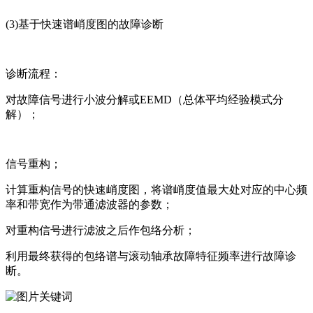
(3)基于快速谱峭度图的故障诊断
诊断流程：
对故障信号进行小波分解或EEMD（总体平均经验模式分
解）；
信号重构；
计算重构信号的快速峭度图，将谱峭度值最大处对应的中心频
率和带宽作为带通滤波器的参数；
对重构信号进行滤波之后作包络分析；
利用最终获得的包络谱与滚动轴承故障特征频率进行故障诊
断。