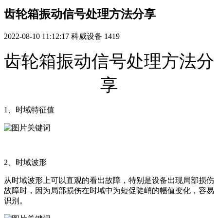
齿轮箱振动信号处理方法分享
2022-08-10 11:12:17
科威设备
1419
齿轮箱振动信号处理方法分
享
1、时域特征值
2、时域波形
从时域波形上可以直观的看出故障，特别是设备出现局部损伤
故障时，因为局部损伤在时域中为短促陡峭的幅值变化，容易
识别。