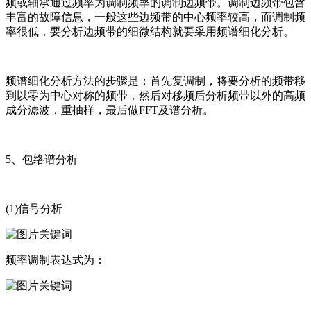
频或轴承通过频率为调制频率的调制边频带。调制边频带包含
丰富的故障信息，一般这些边频带的中心频率较高，而调制频
率很低，要分析边频带的细微结构就要采用频谱细化分析。
频谱细化分析方法的步骤是：首先复调制，将要分析的频带移
到以零为中心对称的频带，然后对移频后分析频带以外的高频
成分滤波，重抽样，最后做FFT及谱分析。
5、包络谱分析
(1)信号分析
频率调制表达式为：