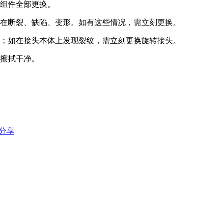
封组件全部更换。
存在断裂、缺陷、变形。如有这些情况，需立刻更换。
件；如在接头本体上发现裂纹，需立刻更换旋转接头。
油擦拭干净。
障分享