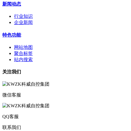
新闻动态
行业知识
企业新闻
特色功能
网站地图
聚合标签
站内搜索
关注我们
微信客服
QQ客服
联系我们