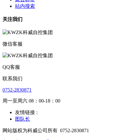
站内搜索
关注我们
微信客服
QQ客服
联系我们
0752-2830871
周一至周六 08：00-18：00
友情链接 :
图队长
网站版权为科威公司所有
0752-2830871