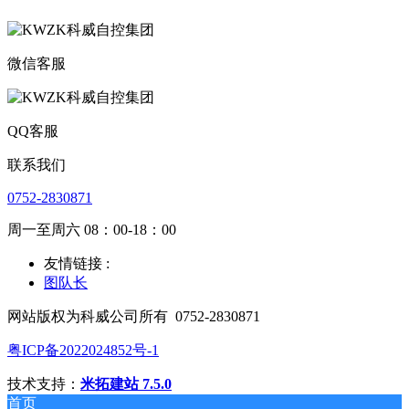
微信客服
QQ客服
联系我们
0752-2830871
周一至周六 08：00-18：00
友情链接 :
图队长
网站版权为科威公司所有
0752-2830871
粤ICP备2022024852号-1
技术支持：
米拓建站 7.5.0
首页