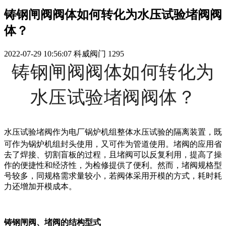
铸钢闸阀阀体如何转化为水压试验堵阀阀
体？
2022-07-29 10:56:07
科威阀门
1295
铸钢闸阀阀体如何转化为
水压试验堵阀阀体？
水压试验堵阀作为电厂锅炉机组整体水压试验的隔离装置，既
可作为锅炉机组封头使用，又可作为管道使用。堵阀的应用省
去了焊接、切割盲板的过程，且堵阀可以反复利用，提高了操
作的便捷性和经济性，为检修提供了便利。然而，堵阀规格型
号较多，同规格需求量较小，若阀体采用开模的方式，耗时耗
力还增加开模成本。
铸钢闸阀、堵阀的结构型式