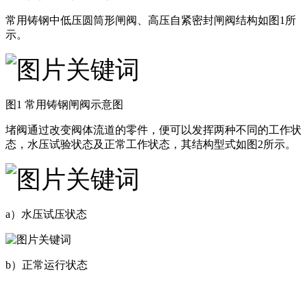
常用铸钢中低压圆筒形闸阀、高压自紧密封闸阀结构如图1所
示。
图1 常用铸钢闸阀示意图
堵阀通过改变阀体流道的零件，便可以发挥两种不同的工作状
态，水压试验状态及正常工作状态，其结构型式如图2所示。
a）水压试压状态
b）正常运行状态