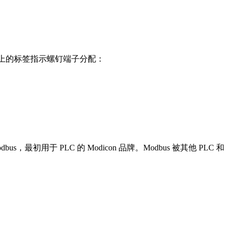
端子盖门上的标签指示螺钉端子分配：
用于 PLC 的 Modicon 品牌。Modbus 被其他 PLC 和