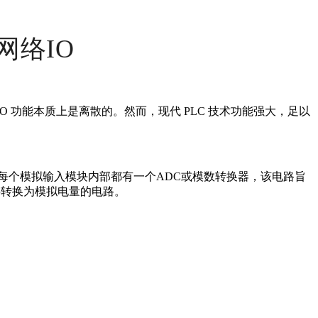
网络IO
O 功能本质上是离散的。然而，现代 PLC 技术功能强大，足以
。每个模拟输入模块内部都有一个ADC或模数转换器，该电路旨
字转换为模拟电量的电路。