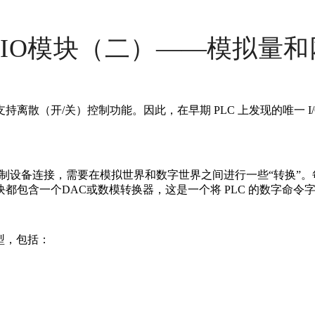
的IO模块（二）
——
模拟量和
散（开/关）控制功能。因此，在早期 PLC 上发现的唯一 I/
控制设备连接，需要在模拟世界和数字世界之间进行一些“转换”
都包含一个DAC或数模转换器，这是一个将 PLC 的数字命令
类型，包括：