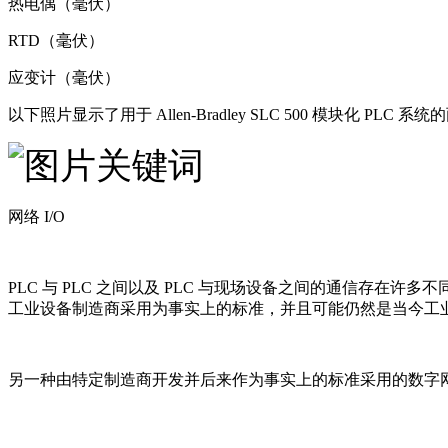
热电偶（毫伏）
RTD（毫伏）
应变计（毫伏）
以下照片显示了用于 Allen-Bradley SLC 500 模块化
网络 I/O
PLC 与 PLC 之间以及 PLC 与现场设备之间的通信存在许多不同的
工业设备制造商采用为事实上的标准，并且可能仍然是当今工
另一种由特定制造商开发并后来作为事实上的标准采用的数字网络标准是P