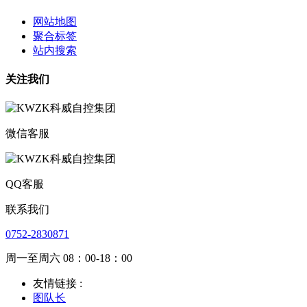
网站地图
聚合标签
站内搜索
关注我们
微信客服
QQ客服
联系我们
0752-2830871
周一至周六 08：00-18：00
友情链接 :
图队长