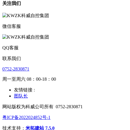
关注我们
微信客服
QQ客服
联系我们
0752-2830871
周一至周六 08：00-18：00
友情链接 :
图队长
网站版权为科威公司所有
0752-2830871
粤ICP备2022024852号-1
技术支持：
米拓建站 7.5.0