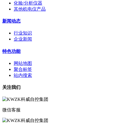
化验/分析仪器
其他机电仪产品
新闻动态
行业知识
企业新闻
特色功能
网站地图
聚合标签
站内搜索
关注我们
微信客服