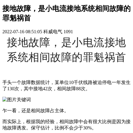
接地故障，是小电流接地系统相间故障的
罪魁祸首
2022-07-16 08:51:05
科威电气
1091
接地故障，是小电流接地
系统相间故障的罪魁祸首
手头一个故障数据统计，某单位10千伏线路被迫停电一年发生
了130次，其中接地42次，相间故障88次。
乍一看，还是相间故障占主体。
而实际上，根据我的经验，相间故障中会有很大比例是因为接
地故障诱发。保守估计，比例不会少于30%。