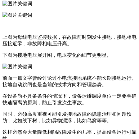
上图为母线电压监控数据，在故障前时刻发生接地，接地相电
压接近零，非故障相电压升高。
下图为接地电压展开图，电压变化的细节更明显。
前面一篇文字曾经讨论过小电流接地系统不能长期接地运行。
接地自动跳闸也是当前的技术方向和管理趋势。
在设备尚不具备条件的情况下，设备运维调度单位一定要明确
快速隔离的原则，防止引发次生事故。
同时，必须高度重视可能引发接地故障的隐患治理和问题预
防，比如线下树，比如异物漂浮，比如鸟窝等等。
这样必然会大量降低相间故障发生的几率，提高设备运行可靠
性。