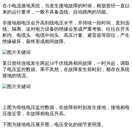
在小电流接地系统，当发生接地故障的时候，根据曾经一直以
来的运行要求，一般不具备选线、自动跳闸的功能。
非接地相电压会升高到线电压水平，并持续一段时间，直到选
线、隔离。这对电力设备的绝缘会形成严重考验。往往在开关
柜内、电缆头、电缆中间头、高压计量、避雷器等部位，产生
绝缘破坏，最终形成相间故障。
某日曾经连续发生两起10千伏线路相间故障，一时兴起，调取
了电压监控数据。果不其然，在故障发生前时刻，都存在系统
接地的情况。
上图为母线电压监控数据，在故障前时刻发生接地，接地相电
压接近零，非故障相电压升高。
下图为接地电压展开图，电压变化的细节更明显。