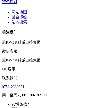
特色功能
网站地图
聚合标签
站内搜索
关注我们
微信客服
QQ客服
联系我们
0752-2830871
周一至周六 08：00-18：00
友情链接 :