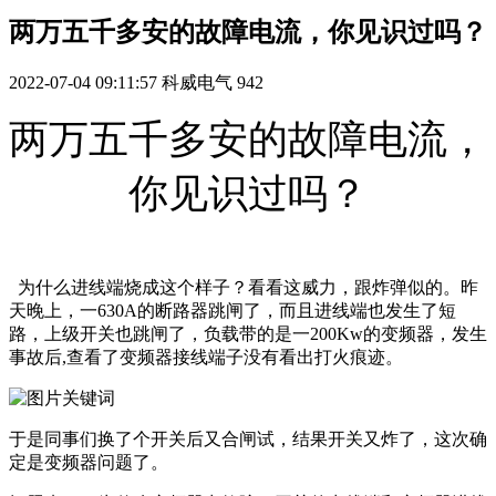
两万五千多安的故障电流，你见识过吗？
2022-07-04 09:11:57
科威电气
942
两万五千多安的故障电流，
你见识过吗？
为什么进线端烧成这个样子？看看这威力，跟炸弹似的。昨
天晚上，一630A的断路器跳闸了，而且进线端也发生了短
路，上级开关也跳闸了，负载带的是一200Kw的变频器，发生
事故后,查看了变频器接线端子没有看出打火痕迹。
于是同事们换了个开关后又合闸试，结果开关又炸了，这次确
定是变频器问题了。