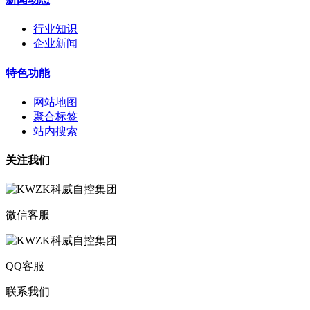
行业知识
企业新闻
特色功能
网站地图
聚合标签
站内搜索
关注我们
微信客服
QQ客服
联系我们