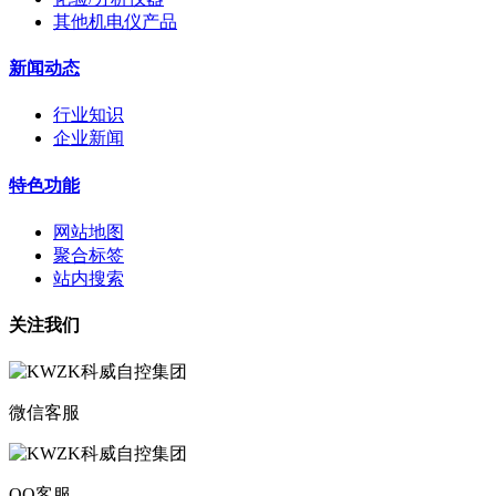
其他机电仪产品
新闻动态
行业知识
企业新闻
特色功能
网站地图
聚合标签
站内搜索
关注我们
微信客服
QQ客服