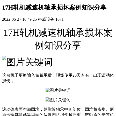
17H轧机减速机轴承损坏案例知识分享
2022-06-27 10:49:25
科威设备
1071
17H轧机减速机轴承损坏案
例知识分享
这台机子更换输入轴轴承后，现场使用20天左右，出现滚动体
损伤，
滚动体表面布满凹坑，越靠近轴承中间部位，凹坑越密集。两
排滚珠都是越靠里面的位置凹坑损伤越严重，该轴承的安装位