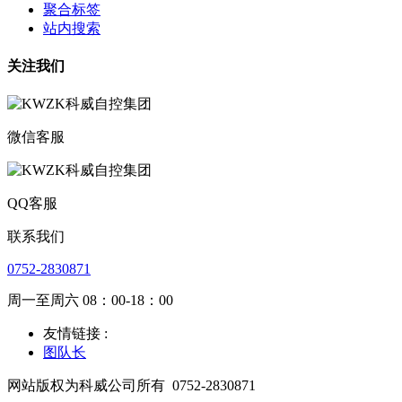
聚合标签
站内搜索
关注我们
微信客服
QQ客服
联系我们
0752-2830871
周一至周六 08：00-18：00
友情链接 :
图队长
网站版权为科威公司所有
0752-2830871