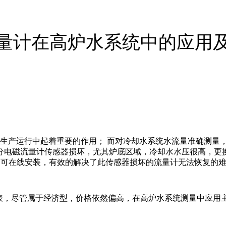
量计在高炉水系统中的应用
生产运行中起着重要的作用； 而对冷却水系统水流量准确测量
分电磁流量计传感器损坏，尤其炉底区域，冷却水水压很高，更
管可在线安装，有效的解决了此传感器损坏的流量计无法恢复的
表，尽管属于经济型，价格依然偏高，在高炉水系统测量中应用