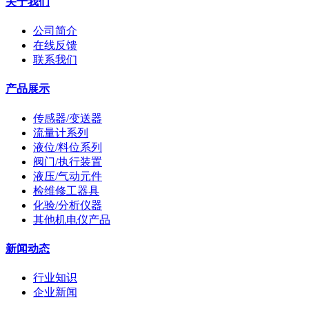
关于我们
公司简介
在线反馈
联系我们
产品展示
传感器/变送器
流量计系列
液位/料位系列
阀门/执行装置
液压/气动元件
检维修工器具
化验/分析仪器
其他机电仪产品
新闻动态
行业知识
企业新闻