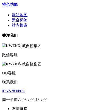
特色功能
网站地图
聚合标签
站内搜索
关注我们
微信客服
QQ客服
联系我们
0752-2830871
周一至周六 08：00-18：00
友情链接 :