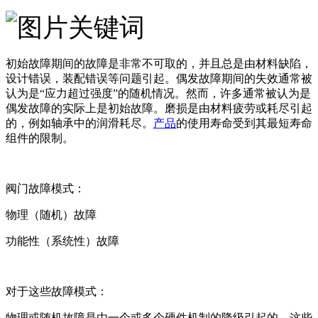
初始故障期间的故障是非常不可取的，并且总是由材料缺陷，
设计错误，装配错误等问题引起。偶发故障期间的失效通常被
认为是“应力超过强度”的随机情况。然而，许多通常被认为是
偶发故障的实际上是初始故障。磨损是由材料疲劳或耗尽引起
的，例如轴承中的润滑耗尽。
产品
的使用寿命受到其最短寿命
组件的限制。
阀门故障模式：
物理（随机）故障
功能性（系统性）故障
对于这些故障模式：
物理或随机故障是由一个或多个硬件机制的降级引起的。这些