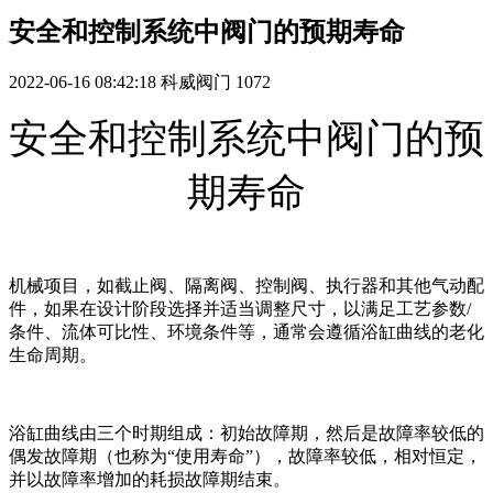
安全和控制系统中阀门的预期寿命
2022-06-16 08:42:18
科威阀门
1072
安全和控制系统中阀门的预
期寿命
机械项目，如截止阀、隔离阀、控制阀、执行器和其他气动配
件，如果在设计阶段选择并适当调整尺寸，以满足工艺参数/
条件、流体可比性、环境条件等，通常会遵循浴缸曲线的老化
生命周期。
浴缸曲线由三个时期组成：初始故障期，然后是故障率较低的
偶发故障期（也称为“使用寿命”），故障率较低，相对恒定，
并以故障率增加的耗损故障期结束。