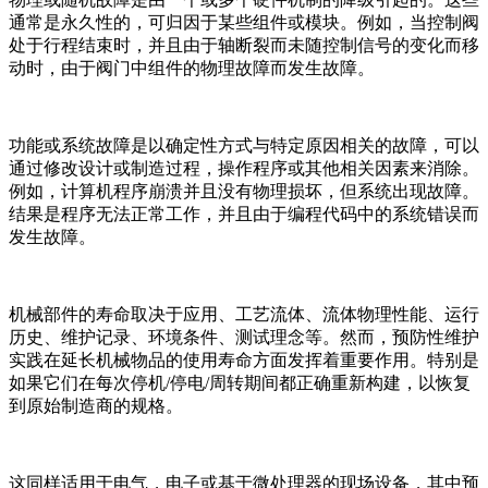
通常是永久性的，可归因于某些组件或模块。例如，当控制阀
处于行程结束时，并且由于轴断裂而未随控制信号的变化而移
动时，由于阀门中组件的物理故障而发生故障。
功能或系统故障是以确定性方式与特定原因相关的故障，可以
通过修改设计或制造过程，操作程序或其他相关因素来消除。
例如，计算机程序崩溃并且没有物理损坏，但系统出现故障。
结果是程序无法正常工作，并且由于编程代码中的系统错误而
发生故障。
机械部件的寿命取决于应用、工艺流体、流体物理性能、运行
历史、维护记录、环境条件、测试理念等。然而，预防性维护
实践在延长机械物品的使用寿命方面发挥着重要作用。特别是
如果它们在每次停机/停电/周转期间都正确重新构建，以恢复
到原始制造商的规格。
这同样适用于电气，电子或基于微处理器的现场设备，其中预