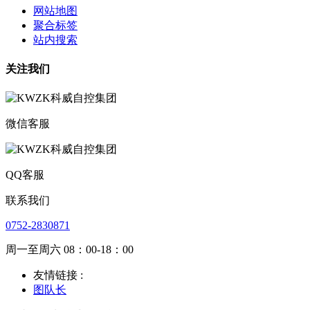
网站地图
聚合标签
站内搜索
关注我们
微信客服
QQ客服
联系我们
0752-2830871
周一至周六 08：00-18：00
友情链接 :
图队长